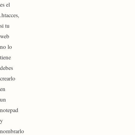
es el
.htacces,
si tu
web
no lo
tiene
debes
crearlo
en
un
notepad
y
nombrarlo