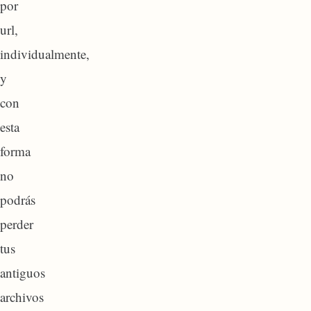
por
url,
individualmente,
y
con
esta
forma
no
podrás
perder
tus
antiguos
archivos