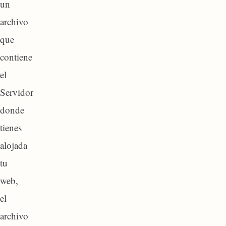
un
archivo
que
contiene
el
Servidor
donde
tienes
alojada
tu
web,
el
archivo