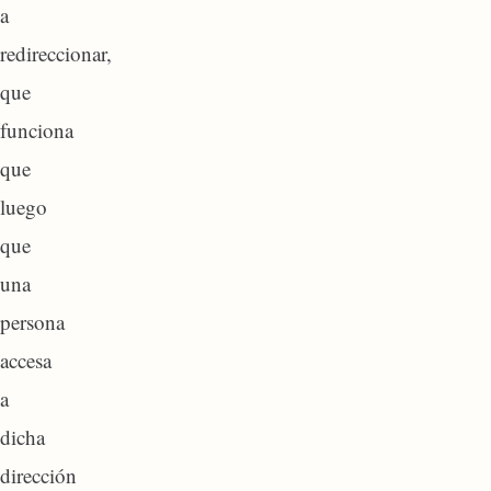
a
redireccionar,
que
funciona
que
luego
que
una
persona
accesa
a
dicha
dirección