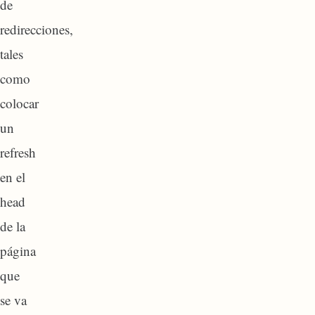
de
redirecciones,
tales
como
colocar
un
refresh
en el
head
de la
página
que
se va