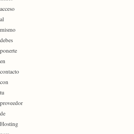
acceso
al
mismo
debes
ponerte
en
contacto
con
tu
proveedor
de
Hosting