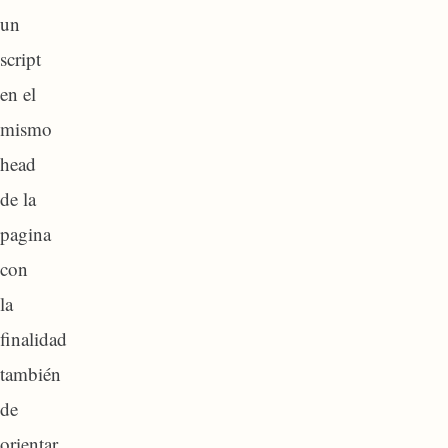
un
script
en el
mismo
head
de la
pagina
con
la
finalidad
también
de
orientar