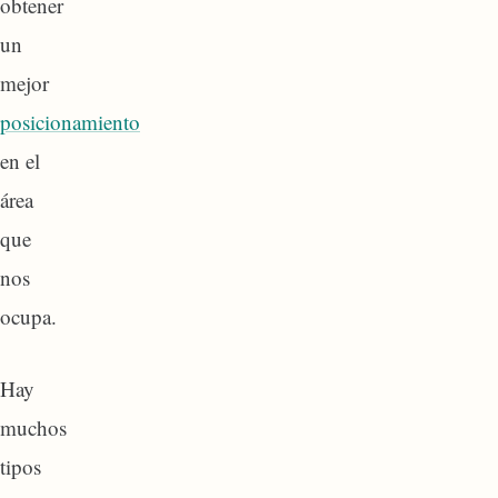
obtener
un
mejor
posicionamiento
en el
área
que
nos
ocupa.
Hay
muchos
tipos