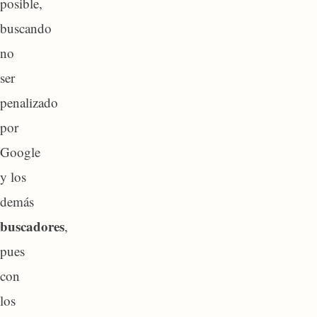
posible,
buscando
no
ser
penalizado
por
Google
y los
demás
buscadores
,
pues
con
los