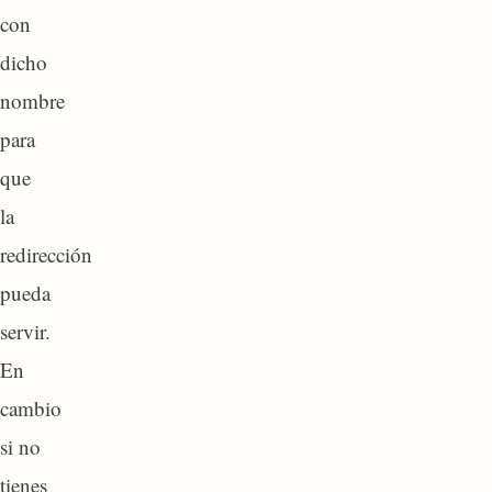
con
dicho
nombre
para
que
la
redirección
pueda
servir.
En
cambio
si no
tienes