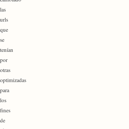
las
urls
que
se
tenían
por
otras
optimizadas
para
los
fines
de