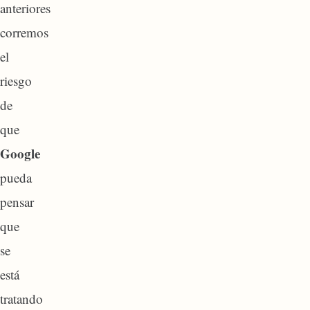
anteriores
corremos
el
riesgo
de
que
Google
pueda
pensar
que
se
está
tratando