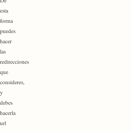
De
esta
forma
puedes
hacer
las
redirecciones
que
consideres,
y
debes
hacerla
url