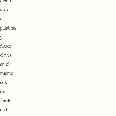
dicho
texto
o
palabras
y
frases
claves
en el
mismo
color
de
fondo
de tu