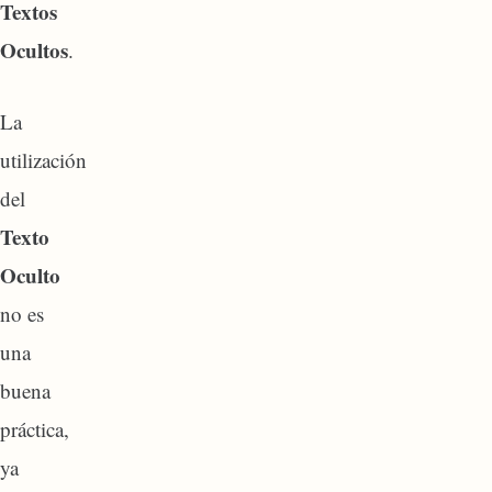
Textos
Ocultos
.
La
utilización
del
Texto
Oculto
no es
una
buena
práctica,
ya