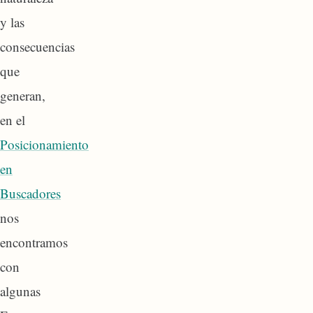
y las
consecuencias
que
generan,
en el
Posicionamiento
en
Buscadores
nos
encontramos
con
algunas