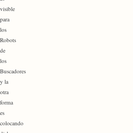
visible
para
los
Robots
de
los
Buscadores
y la
otra
forma
es
colocando