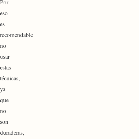
Por
eso
es
recomendable
no
usar
estas
técnicas,
ya
que
no
son
duraderas,