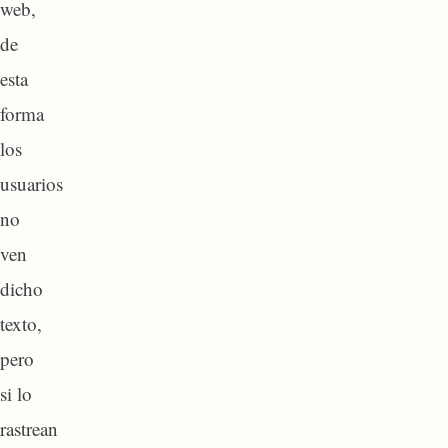
web,
de
esta
forma
los
usuarios
no
ven
dicho
texto,
pero
si lo
rastrean