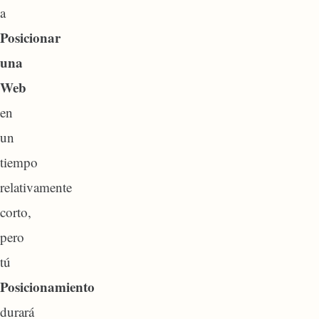
a
Posicionar
una
Web
en
un
tiempo
relativamente
corto,
pero
tú
Posicionamiento
durará