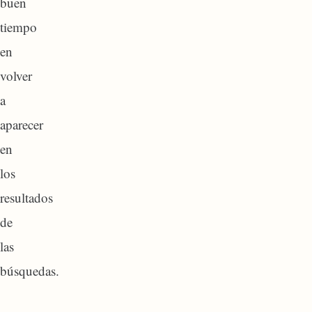
buen
tiempo
en
volver
a
aparecer
en
los
resultados
de
las
búsquedas.