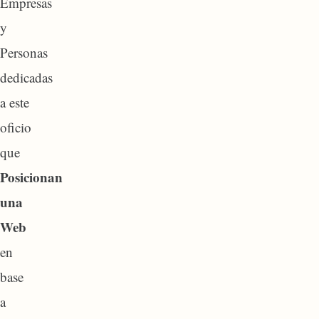
Empresas
y
Personas
dedicadas
a este
oficio
que
Posicionan
una
Web
en
base
a