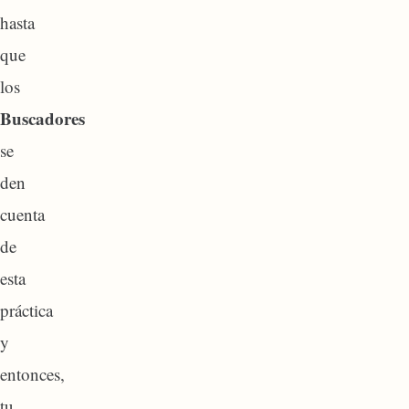
hasta
que
los
Buscadores
se
den
cuenta
de
esta
práctica
y
entonces,
tu