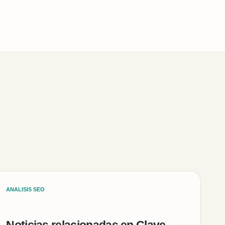
ANALISIS SEO
Noticias relacionadas en Clave