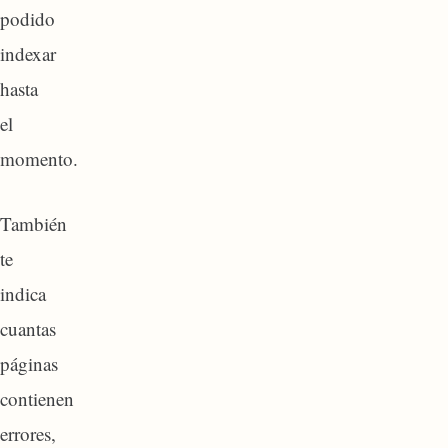
podido
indexar
hasta
el
momento.
También
te
indica
cuantas
páginas
contienen
errores,