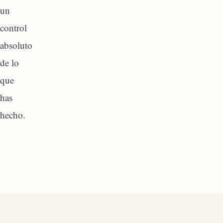
un
control
absoluto
de lo
que
has
hecho.