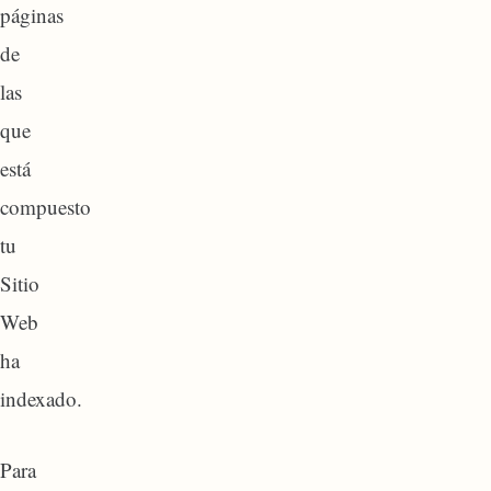
páginas
de
las
que
está
compuesto
tu
Sitio
Web
ha
indexado.
Para