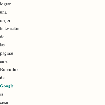
lograr
una
mejor
indexación
de
las
páginas
en el
Buscador
de
Google
es
crear