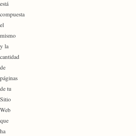
está
compuesta
el
mismo
y la
cantidad
de
páginas
de tu
Sitio
Web
que
ha