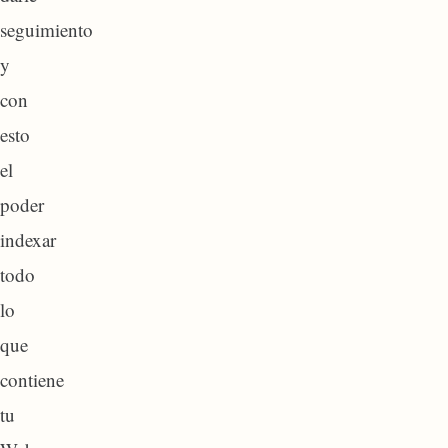
seguimiento
y
con
esto
el
poder
indexar
todo
lo
que
contiene
tu