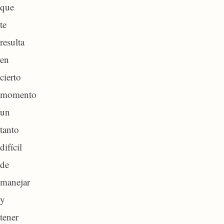
que
te
resulta
en
cierto
momento
un
tanto
difícil
de
manejar
y
tener