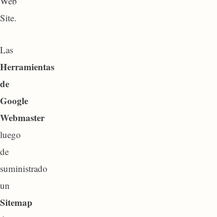
Web
Site.
Las
Herramientas
de
Google
Webmaster
luego
de
suministrado
un
Sitemap