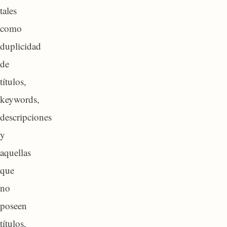
tales
como
duplicidad
de
títulos,
keywords,
descripciones
y
aquellas
que
no
poseen
títulos,