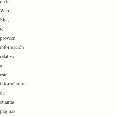
de tu
Web
Site,
te
proveen
información
relativa
a
este,
informándote
de
cuantas
páginas