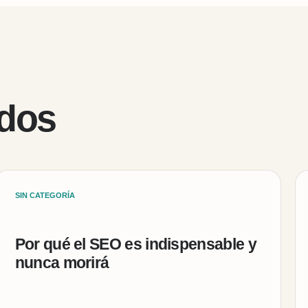
ados
SIN CATEGORÍA
Por qué el SEO es indispensable y
nunca morirá