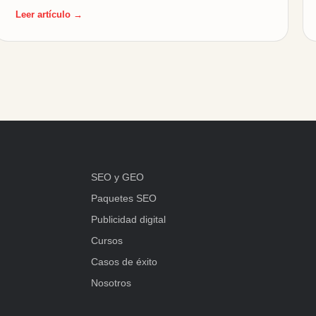
Leer artículo →
SEO y GEO
Paquetes SEO
Publicidad digital
Cursos
Casos de éxito
Nosotros