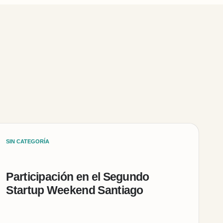
SIN CATEGORÍA
Participación en el Segundo
Startup Weekend Santiago