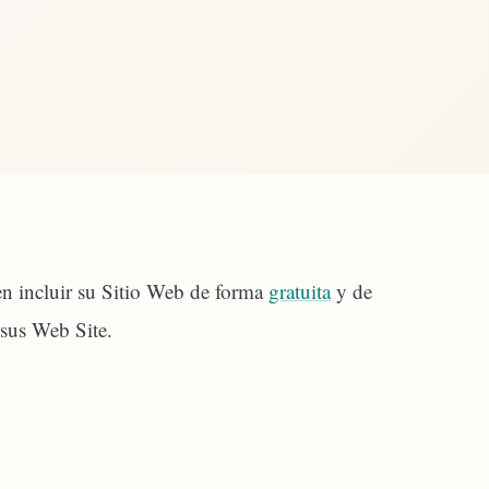
 incluir su Sitio Web de forma
gratuita
y de
 sus Web Site.