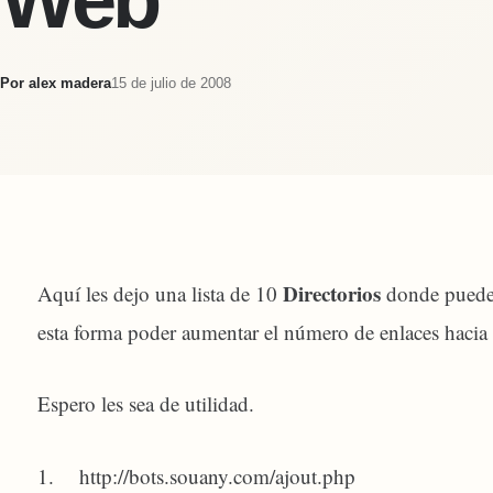
Por
alex madera
15 de julio de 2008
Directorios
Aquí les dejo una lista de 10
donde pueden
esta forma poder aumentar el número de enlaces hacia
Espero les sea de utilidad.
1. http://bots.souany.com/ajout.php