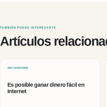
TAMBIÉN PUEDE INTERESARTE
Artículos relacion
SIN CATEGORÍA
Es posible ganar dinero fácil en
internet