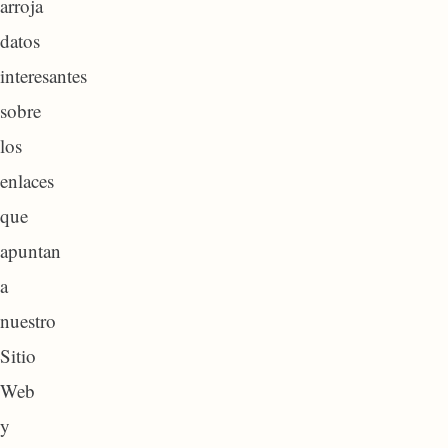
arroja
datos
interesantes
sobre
los
enlaces
que
apuntan
a
nuestro
Sitio
Web
y