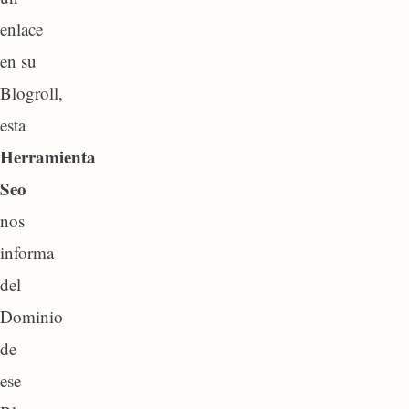
enlace
en su
Blogroll,
esta
Herramienta
Seo
nos
informa
del
Dominio
de
ese