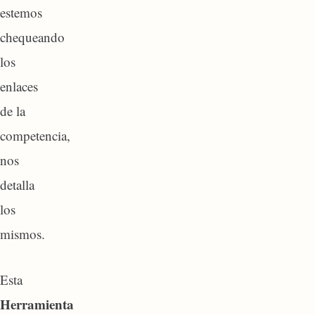
estemos
chequeando
los
enlaces
de la
competencia,
nos
detalla
los
mismos.
Esta
Herramienta