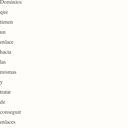
Dominios
que
tienen
un
enlace
hacia
las
mismas
y
tratar
de
conseguir
enlaces