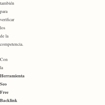
también
para
verificar
los
de la
competencia.
Con
la
Herramienta
Seo
Free
Backlink