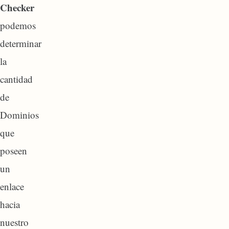
Checker
podemos
determinar
la
cantidad
de
Dominios
que
poseen
un
enlace
hacia
nuestro