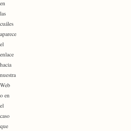
en
las
cuáles
aparece
el
enlace
hacia
nuestra
Web
o en
el
caso
que