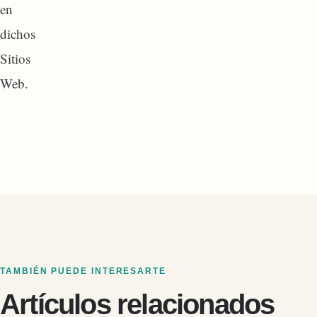
en
dichos
Sitios
Web.
TAMBIÉN PUEDE INTERESARTE
Artículos relacionados