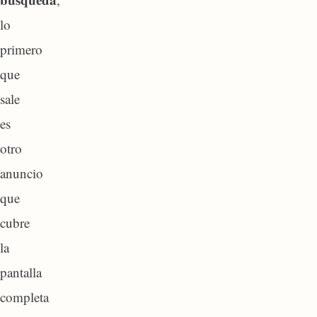
lo
primero
que
sale
es
otro
anuncio
que
cubre
la
pantalla
completa