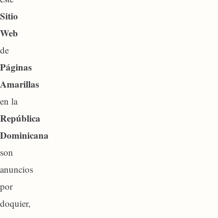
Sitio
Web
de
Páginas
Amarillas
en la
República
Dominicana
son
anuncios
por
doquier,