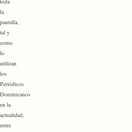
toda
la
pantalla,
tal y
como
lo
utilizan
los
Periódicos
Dominicanos
en la
actualidad,
entre