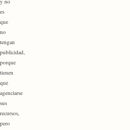
y no
es
que
no
tengan
publicidad,
porque
tienen
que
agenciarse
sus
recursos,
pero