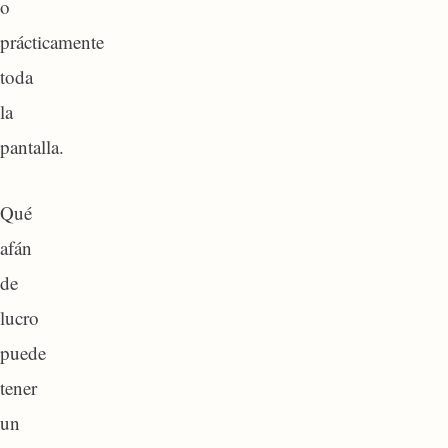
o
prácticamente
toda
la
pantalla.
Qué
afán
de
lucro
puede
tener
un