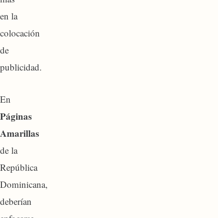
en la
colocación
de
publicidad.
En
Páginas
Amarillas
de la
República
Dominicana,
deberían