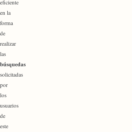
eficiente
en la
forma
de
realizar
las
búsquedas
solicitadas
por
los
usuarios
de
este