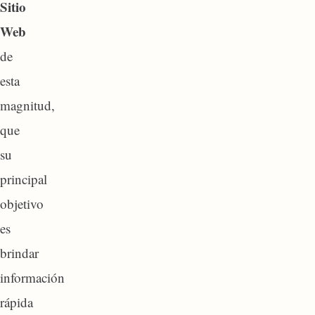
Sitio
Web
de
esta
magnitud,
que
su
principal
objetivo
es
brindar
información
rápida