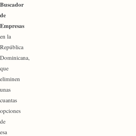
Buscador
de
Empresas
en la
República
Dominicana,
que
eliminen
unas
cuantas
opciones
de
esa