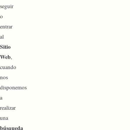
seguir
o
entrar
al
Sitio
Web
,
cuando
nos
disponemos
a
realizar
una
búsqueda