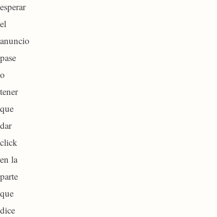
esperar
el
anuncio
pase
o
tener
que
dar
click
en la
parte
que
dice