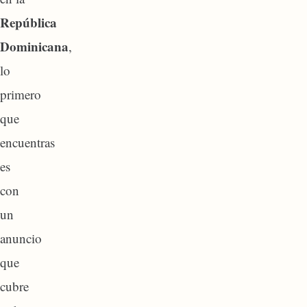
República
Dominicana
,
lo
primero
que
encuentras
es
con
un
anuncio
que
cubre