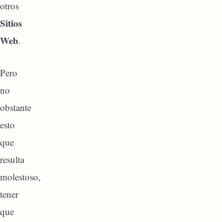
otros
Sitios
Web
.
Pero
no
obstante
esto
que
resulta
molestoso,
tener
que