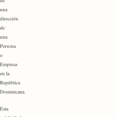
de
una
dirección
de
una
Persona
o
Empresa
en la
República
Dominicana.
Esta