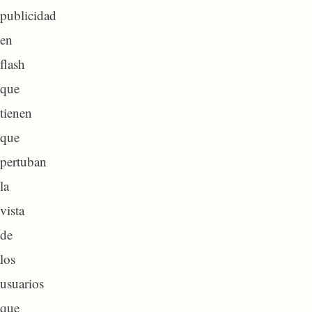
publicidad
en
flash
que
tienen
que
pertuban
la
vista
de
los
usuarios
que