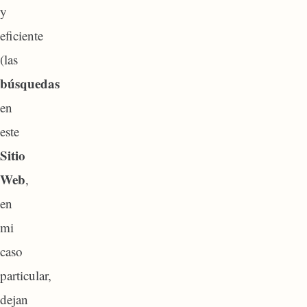
y
eficiente
(las
búsquedas
en
este
Sitio
Web
,
en
mi
caso
particular,
dejan