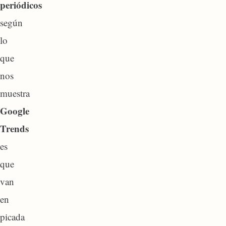
periódicos
según
lo
que
nos
muestra
Google
Trends
es
que
van
en
picada