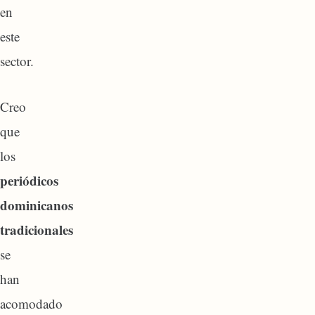
en
este
sector.
Creo
que
los
periódicos
dominicanos
tradicionales
se
han
acomodado