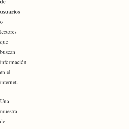
de
usuarios
o
lectores
que
buscan
información
en el
internet.
Una
muestra
de