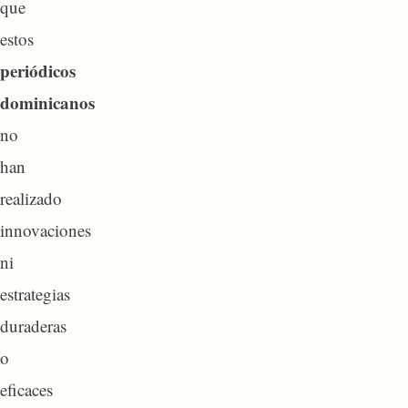
que
estos
periódicos
dominicanos
no
han
realizado
innovaciones
ni
estrategias
duraderas
o
eficaces