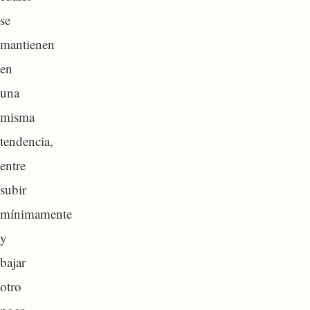
se
mantienen
en
una
misma
tendencia,
entre
subir
mínimamente
y
bajar
otro