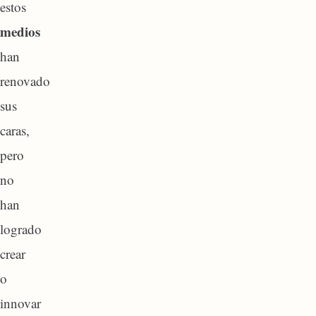
estos
medios
han
renovado
sus
caras,
pero
no
han
logrado
crear
o
innovar