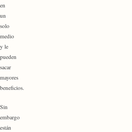
en
un
solo
medio
y le
pueden
sacar
mayores
beneficios.
Sin
embargo
están