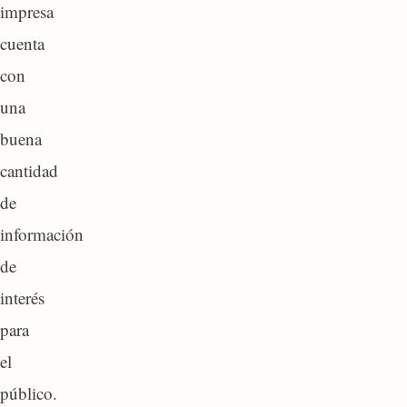
impresa
cuenta
con
una
buena
cantidad
de
información
de
interés
para
el
público.