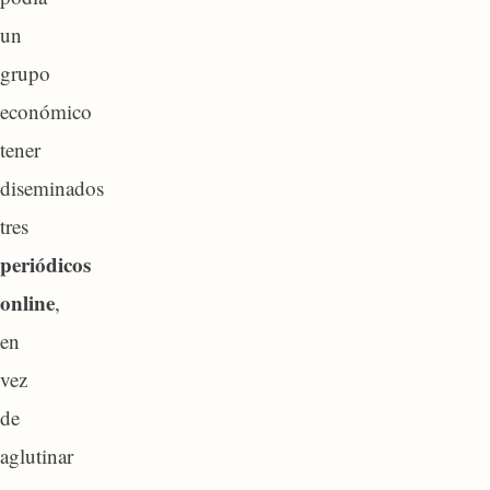
un
grupo
económico
tener
diseminados
tres
periódicos
online
,
en
vez
de
aglutinar