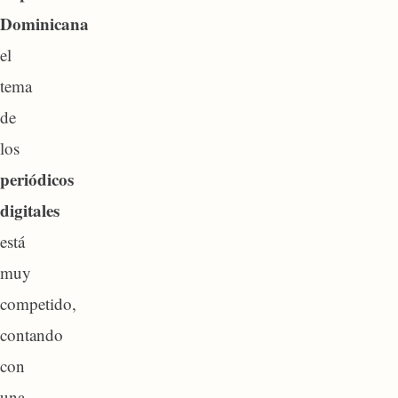
Dominicana
el
tema
de
los
periódicos
digitales
está
muy
competido,
contando
con
una