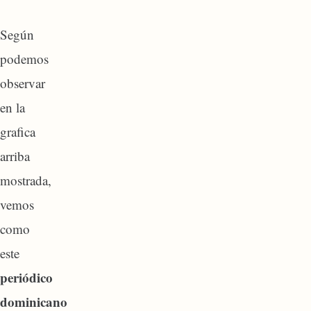
Según
podemos
observar
en la
grafica
arriba
mostrada,
vemos
como
este
periódico
dominicano