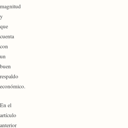
magnitud
y
que
cuenta
con
un
buen
respaldo
económico.
En el
artículo
anterior