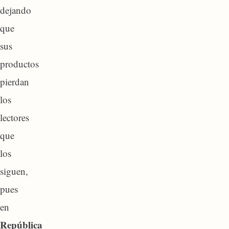
dejando
que
sus
productos
pierdan
los
lectores
que
los
siguen,
pues
en
República