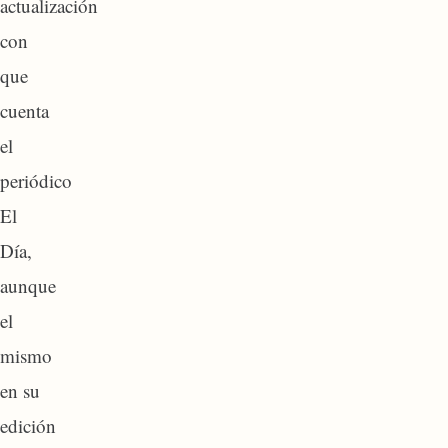
actualización
con
que
cuenta
el
periódico
El
Día,
aunque
el
mismo
en su
edición