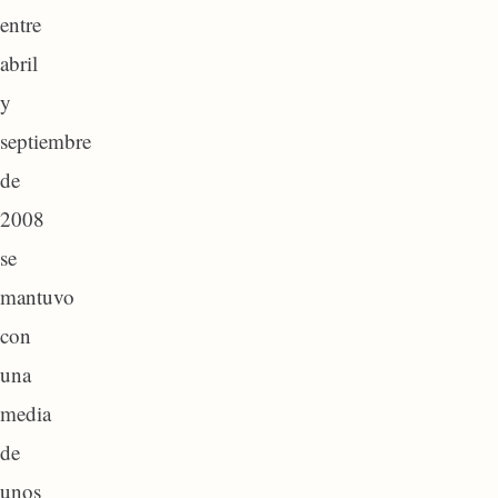
entre
abril
y
septiembre
de
2008
se
mantuvo
con
una
media
de
unos