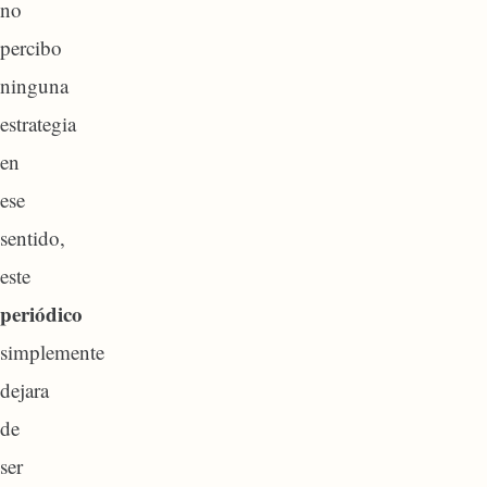
no
percibo
ninguna
estrategia
en
ese
sentido,
este
periódico
simplemente
dejara
de
ser