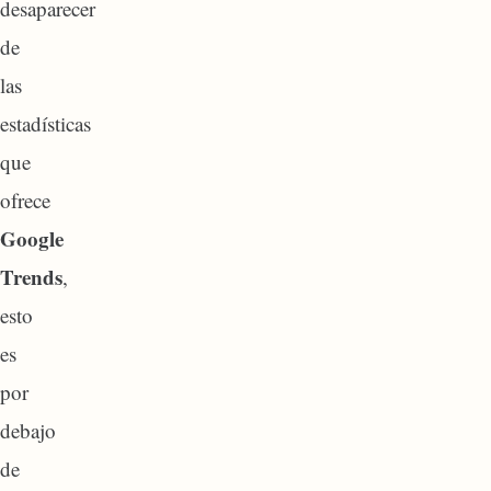
desaparecer
de
las
estadísticas
que
ofrece
Google
Trends
,
esto
es
por
debajo
de