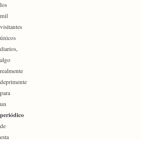
los
mil
visitantes
únicos
diarios,
algo
realmente
deprimente
para
un
periódico
de
esta