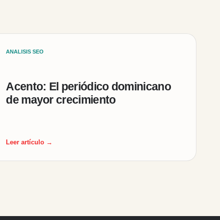
ANALISIS SEO
Acento: El periódico dominicano
de mayor crecimiento
Leer artículo →