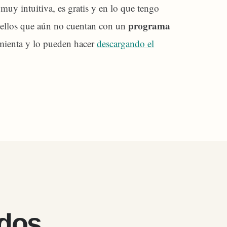
 muy intuitiva, es gratis y en lo que tengo
programa
quellos que aún no cuentan con un
mienta y lo pueden hacer
descargando el
ados