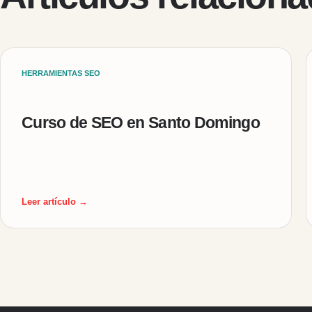
HERRAMIENTAS SEO
Curso de SEO en Santo Domingo
Leer artículo →