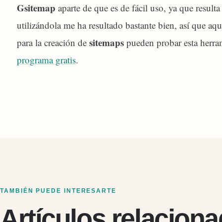
Gsitemap
aparte de que es de fácil uso, ya que resulta
utilizándola me ha resultado bastante bien, así que a
sitemaps
para la creación de
pueden probar esta herra
programa gratis
.
TAMBIÉN PUEDE INTERESARTE
Artículos relacion