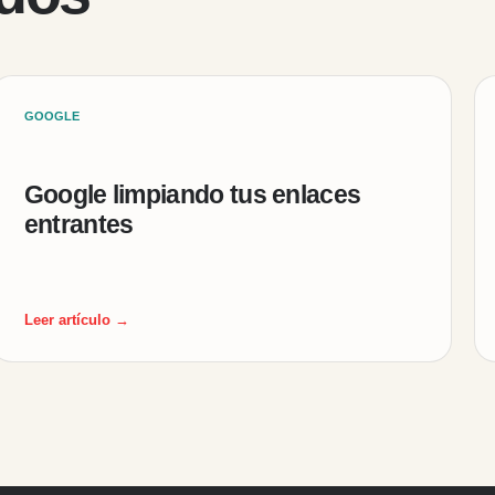
GOOGLE
Google limpiando tus enlaces
entrantes
Leer artículo →