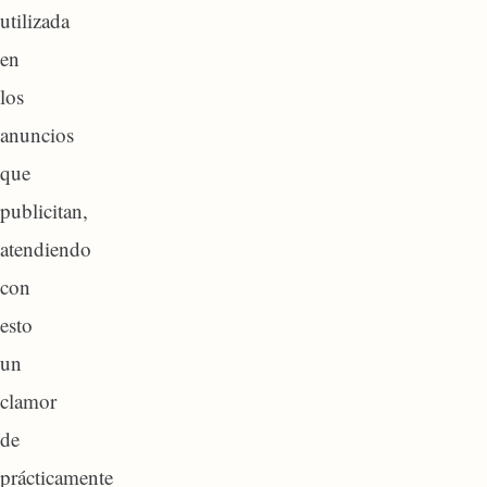
utilizada
en
los
anuncios
que
publicitan,
atendiendo
con
esto
un
clamor
de
prácticamente