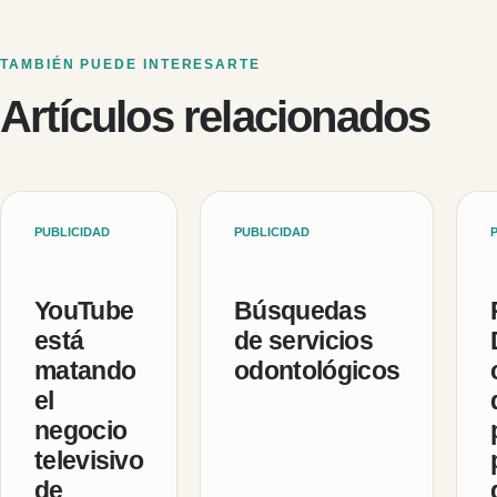
TAMBIÉN PUEDE INTERESARTE
Artículos relacionados
PUBLICIDAD
PUBLICIDAD
YouTube
Búsquedas
está
de servicios
matando
odontológicos
el
negocio
televisivo
de