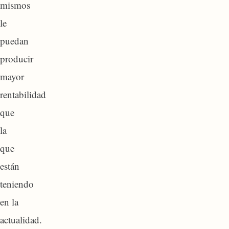
mismos
le
puedan
producir
mayor
rentabilidad
que
la
que
están
teniendo
en la
actualidad.