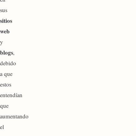
sus
sitios
web
y
blogs
,
debido
a que
estos
entendían
que
aumentando
el