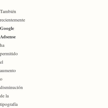
También
recientemente
Google
Adsense
ha
permitido
el
aumento
o
disminución
de la
tipografía