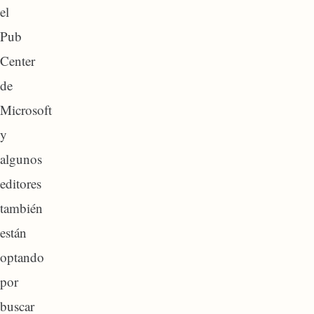
el
Pub
Center
de
Microsoft
y
algunos
editores
también
están
optando
por
buscar