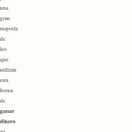
una
gran
mayoría
de
los
que
utilizan
esta
forma
de
ganar
dinero
en