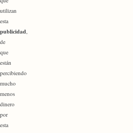
que
utilizan
esta
publicidad
,
de
que
están
percibiendo
mucho
menos
dinero
por
esta