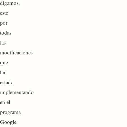
digamos,
esto
por
todas
las
modificaciones
que
ha
estado
implementando
en el
programa
Google