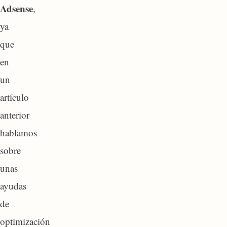
Adsense
,
ya
que
en
un
artículo
anterior
hablamos
sobre
unas
ayudas
de
optimización