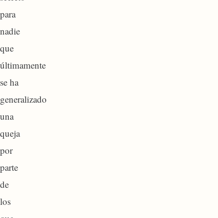
para
nadie
que
últimamente
se ha
generalizado
una
queja
por
parte
de
los