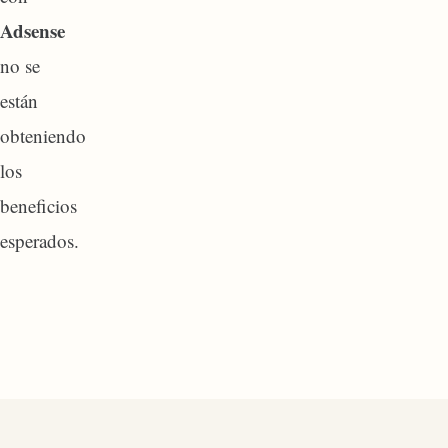
Adsense
no se
están
obteniendo
los
beneficios
esperados.