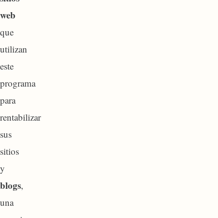
web
que
utilizan
este
programa
para
rentabilizar
sus
sitios
y
blogs
,
una