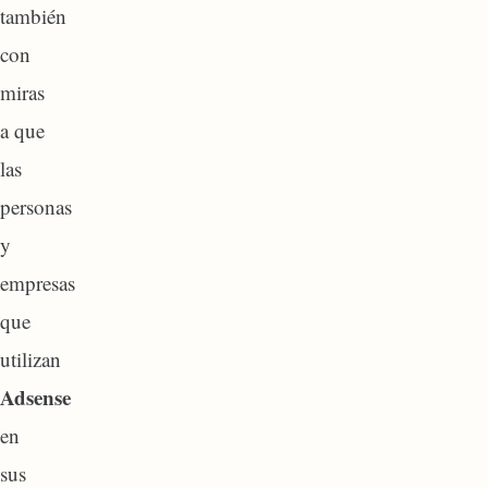
también
con
miras
a que
las
personas
y
empresas
que
utilizan
Adsense
en
sus