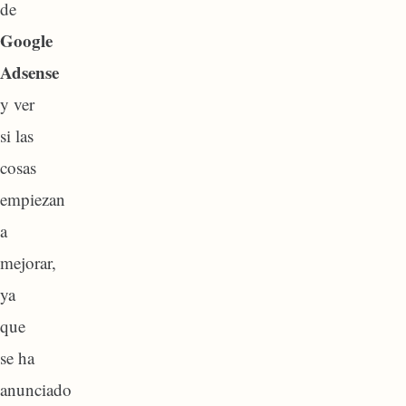
de
Google
Adsense
y ver
si las
cosas
empiezan
a
mejorar,
ya
que
se ha
anunciado