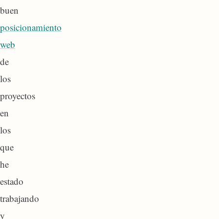
buen
posicionamiento
web
de
los
proyectos
en
los
que
he
estado
trabajando
y