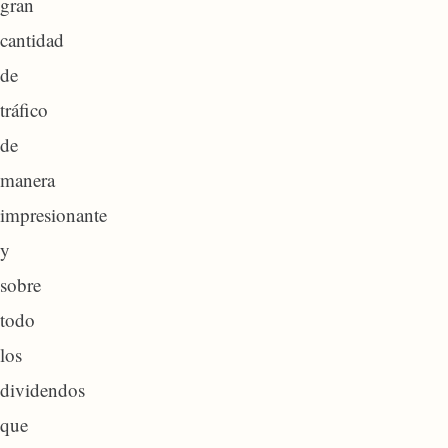
gran
cantidad
de
tráfico
de
manera
impresionante
y
sobre
todo
los
dividendos
que