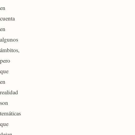
en
cuenta
en
algunos
ámbitos,
pero
que
en
realidad
son
temáticas
que
dejan