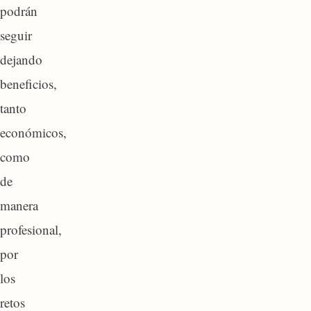
podrán
seguir
dejando
beneficios,
tanto
económicos,
como
de
manera
profesional,
por
los
retos