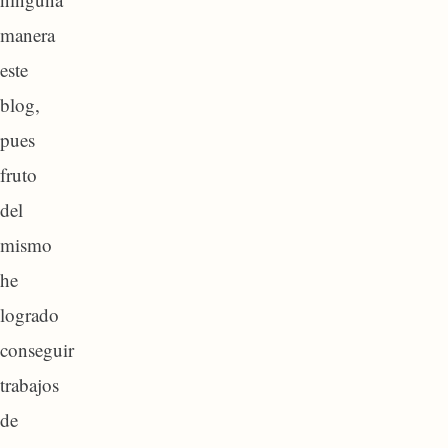
manera
este
blog,
pues
fruto
del
mismo
he
logrado
conseguir
trabajos
de