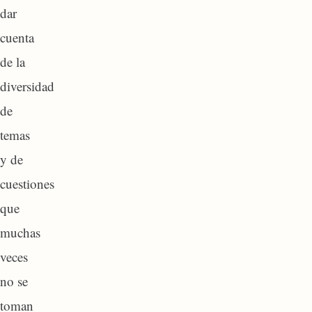
dar
cuenta
de la
diversidad
de
temas
y de
cuestiones
que
muchas
veces
no se
toman