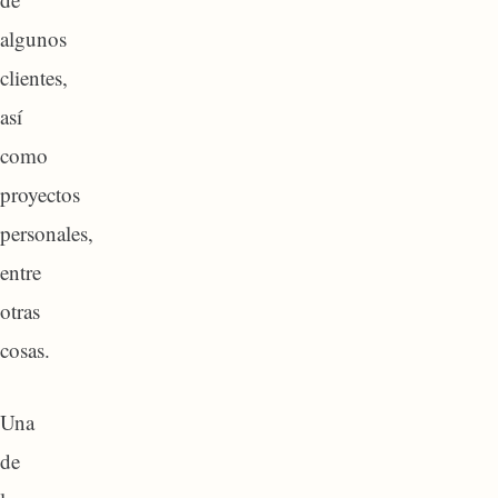
algunos
clientes,
así
como
proyectos
personales,
entre
otras
cosas.
Una
de