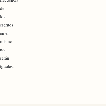
de
los
escritos
en el
mismo
no
serán
iguales.