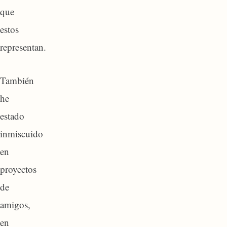
que
estos
representan.
También
he
estado
inmiscuido
en
proyectos
de
amigos,
en