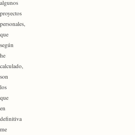
algunos
proyectos
personales,
que
según
he
calculado,
son
los
que
en
definitiva
me