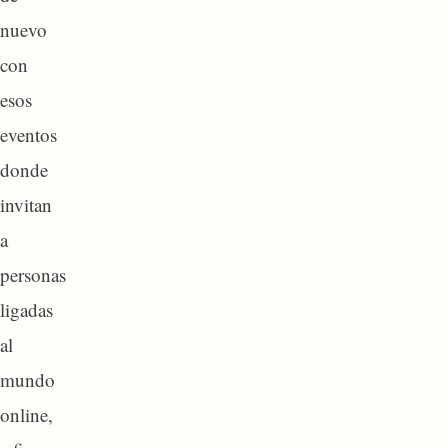
nuevo
con
esos
eventos
donde
invitan
a
personas
ligadas
al
mundo
online,