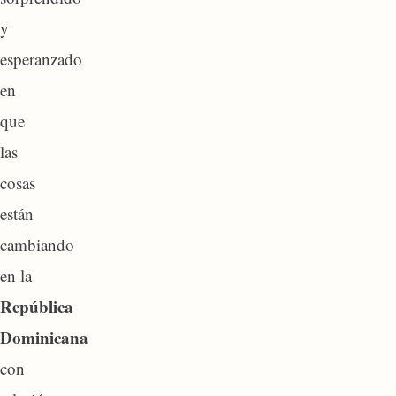
y
esperanzado
en
que
las
cosas
están
cambiando
en la
República
Dominicana
con