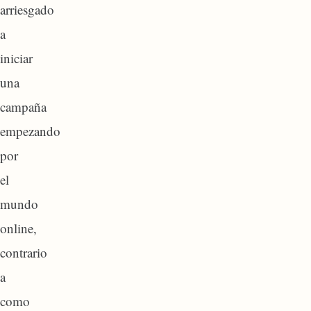
arriesgado
a
iniciar
una
campaña
empezando
por
el
mundo
online,
contrario
a
como