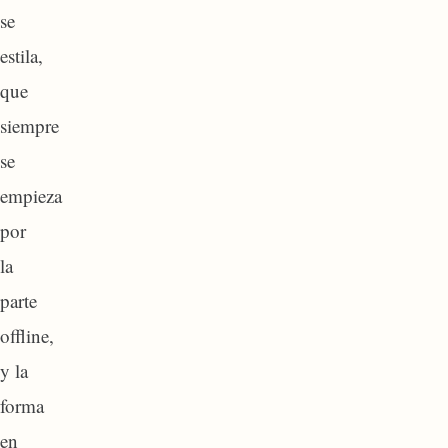
se
estila,
que
siempre
se
empieza
por
la
parte
offline,
y la
forma
en