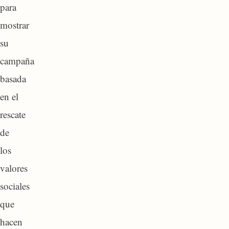
para
mostrar
su
campaña
basada
en el
rescate
de
los
valores
sociales
que
hacen