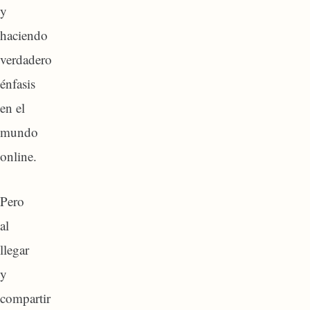
y
haciendo
verdadero
énfasis
en el
mundo
online.
Pero
al
llegar
y
compartir