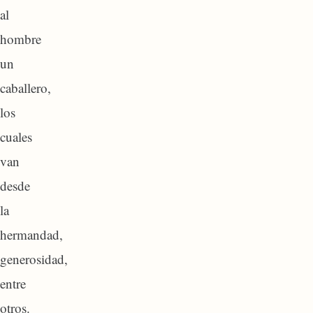
al
hombre
un
caballero,
los
cuales
van
desde
la
hermandad,
generosidad,
entre
otros.