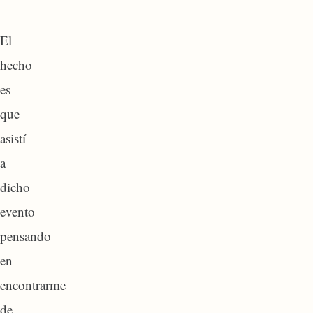
El
hecho
es
que
asistí
a
dicho
evento
pensando
en
encontrarme
de