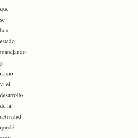
que
se
han
estado
manejando
y
como
vi el
desarrollo
de la
actividad
quedé
muy