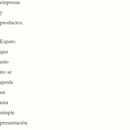
empresas
y
productos.
Espero
que
esto
no se
quede
en
una
simple
presentación