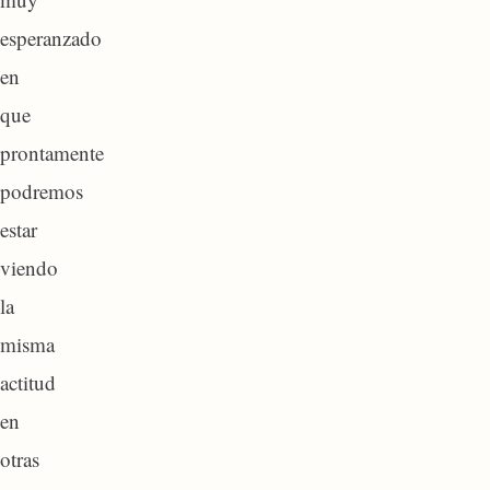
esperanzado
en
que
prontamente
podremos
estar
viendo
la
misma
actitud
en
otras