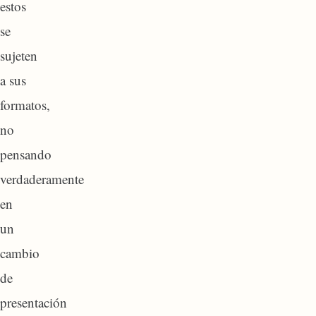
estos
se
sujeten
a sus
formatos,
no
pensando
verdaderamente
en
un
cambio
de
presentación