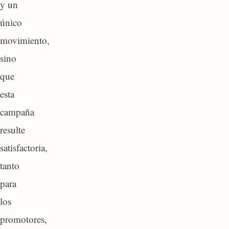
y un
único
movimiento,
sino
que
esta
campaña
resulte
satisfactoria,
tanto
para
los
promotores,