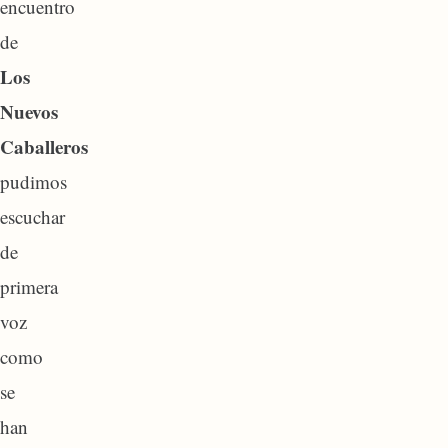
encuentro
de
Los
Nuevos
Caballeros
pudimos
escuchar
de
primera
voz
como
se
han