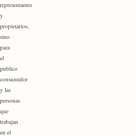
representantes
y
propietarios,
sino
para
el
publico
consumidor
y las
personas
que
trabajan
en el