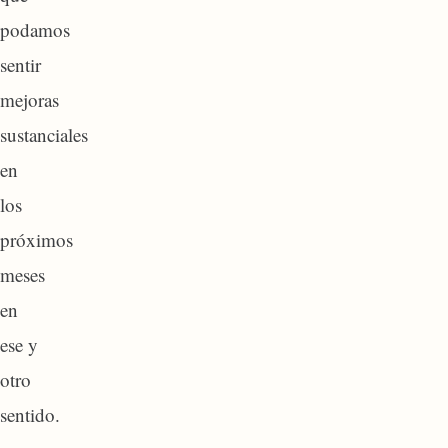
podamos
sentir
mejoras
sustanciales
en
los
próximos
meses
en
ese y
otro
sentido.