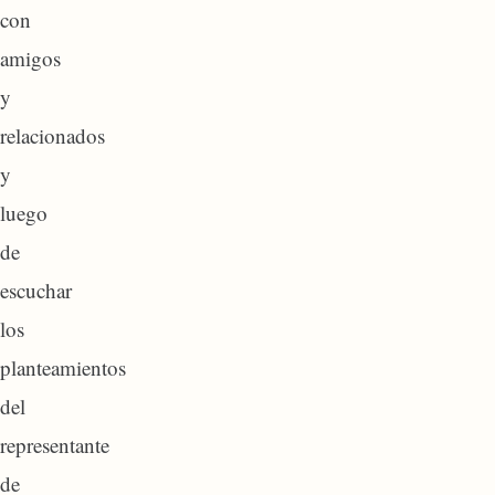
con
amigos
y
relacionados
y
luego
de
escuchar
los
planteamientos
del
representante
de