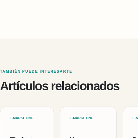
TAMBIÉN PUEDE INTERESARTE
Artículos relacionados
E-MARKETING
E-MARKETING
E-