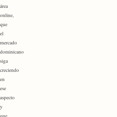
área
online,
que
el
mercado
dominicano
siga
creciendo
en
ese
aspecto
y
que