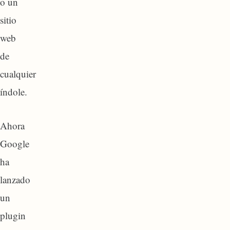
o un
sitio
web
de
cualquier
índole.
Ahora
Google
ha
lanzado
un
plugin