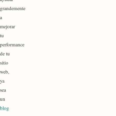
grandemente
a
mejorar
tu
performance
de tu
sitio
web,
ya
sea
un
blog