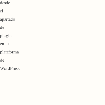
desde
el
apartado
de
plugin
en tu
plataforma
de
WordPress.