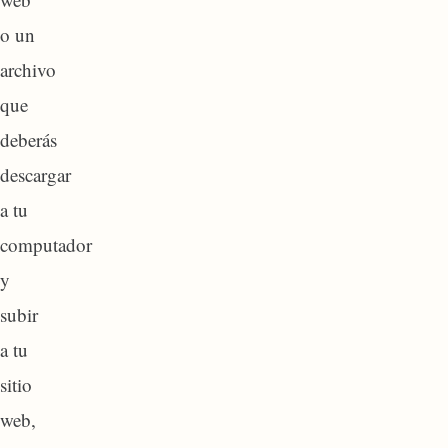
o un
archivo
que
deberás
descargar
a tu
computador
y
subir
a tu
sitio
web,