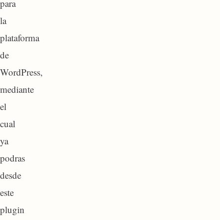
para
la
plataforma
de
WordPress,
mediante
el
cual
ya
podras
desde
este
plugin