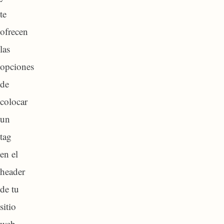
te
ofrecen
las
opciones
de
colocar
un
tag
en el
header
de tu
sitio
web