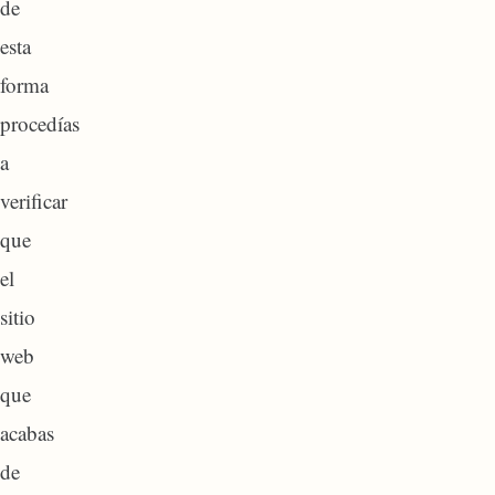
de
esta
forma
procedías
a
verificar
que
el
sitio
web
que
acabas
de