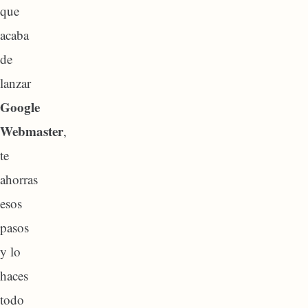
que
acaba
de
lanzar
Google
Webmaster
,
te
ahorras
esos
pasos
y lo
haces
todo