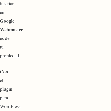
insertar
en
Google
Webmaster
es de
tu
propiedad.
Con
el
plugin
para
WordPress