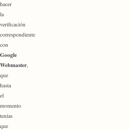
hacer
la
verificación
correspondiente
con
Google
Webmaster
,
que
hasta
el
momento
tenias
que