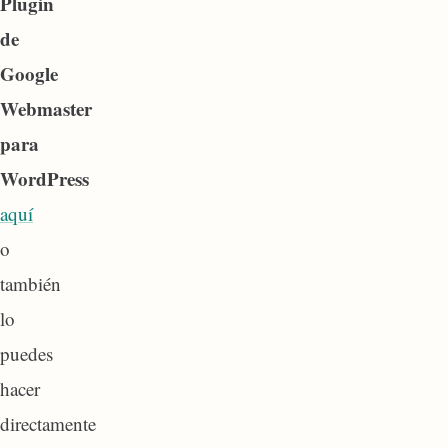
Plugin
de
Google
Webmaster
para
WordPress
aquí
o
también
lo
puedes
hacer
directamente