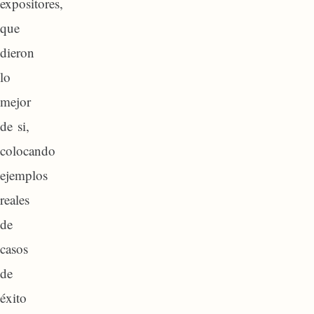
expositores,
que
dieron
lo
mejor
de si,
colocando
ejemplos
reales
de
casos
de
éxito