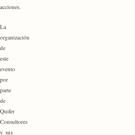
acciones.
La
organización
de
este
evento
por
parte
de
Quifer
Consultores
y sus