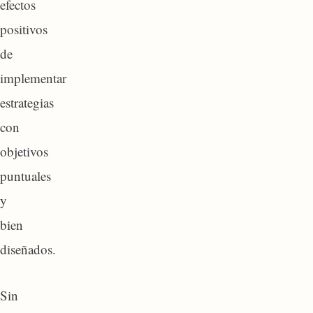
efectos
positivos
de
implementar
estrategias
con
objetivos
puntuales
y
bien
diseñados.
Sin