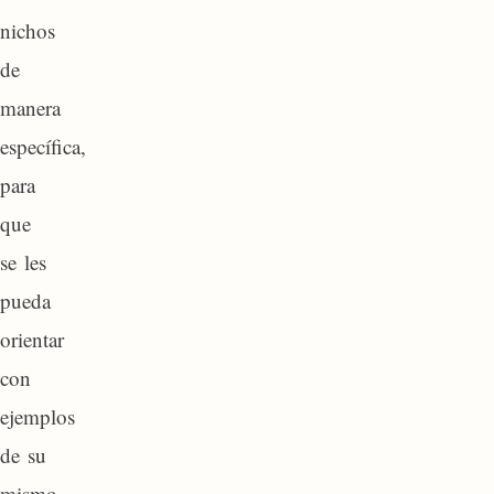
nichos
de
manera
específica,
para
que
se les
pueda
orientar
con
ejemplos
de su
mismo