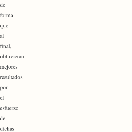
de
forma
que
al
final,
obtuvieran
mejores
resultados
por
el
esfuerzo
de
dichas