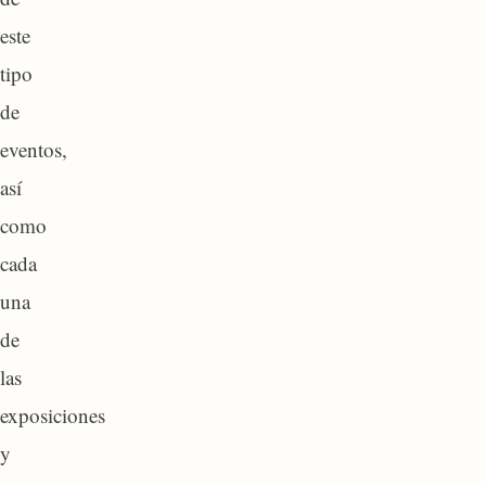
este
tipo
de
eventos,
así
como
cada
una
de
las
exposiciones
y