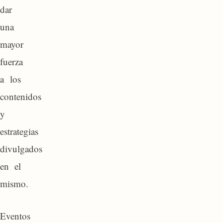
dar
una
mayor
fuerza
a los
contenidos
y
estrategias
divulgados
en el
mismo.
Eventos