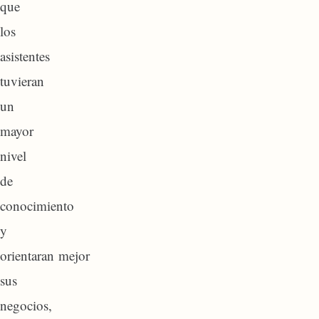
que
los
asistentes
tuvieran
un
mayor
nivel
de
conocimiento
y
orientaran mejor
sus
negocios,