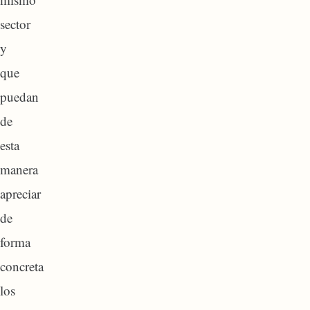
sector
y
que
puedan
de
esta
manera
apreciar
de
forma
concreta
los