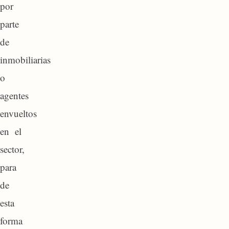
por
parte
de
inmobiliarias
o
agentes
envueltos
en el
sector,
para
de
esta
forma