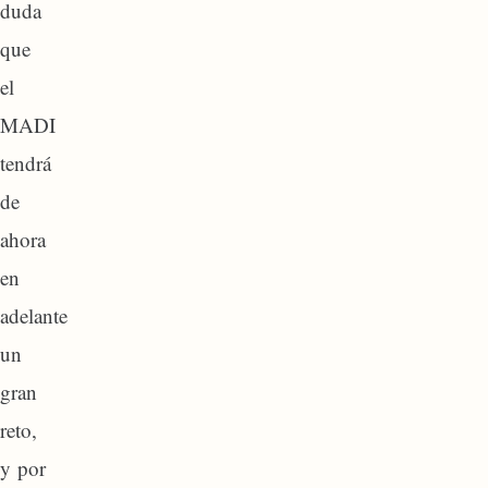
duda
que
el
MADI
tendrá
de
ahora
en
adelante
un
gran
reto,
y por