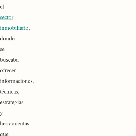
el
sector
inmobiliario
,
donde
se
buscaba
ofrecer
informaciones,
técnicas,
estrategias
y
herramientas
que