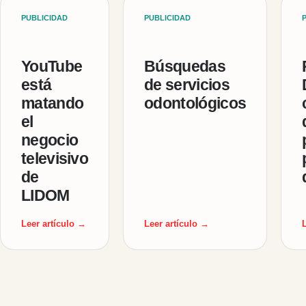
PUBLICIDAD
PUBLICIDAD
YouTube
Búsquedas
está
de servicios
matando
odontológicos
el
negocio
televisivo
de
LIDOM
Leer artículo →
Leer artículo →