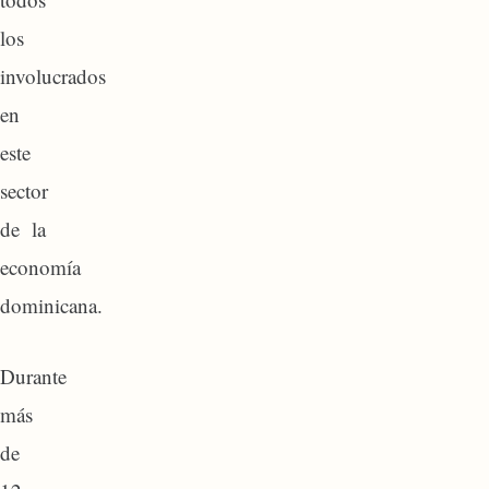
los
involucrados
en
este
sector
de la
economía
dominicana.
Durante
más
de