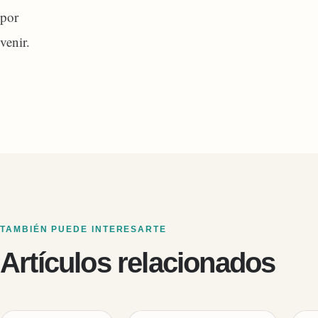
por
venir.
TAMBIÉN PUEDE INTERESARTE
Artículos relacionados