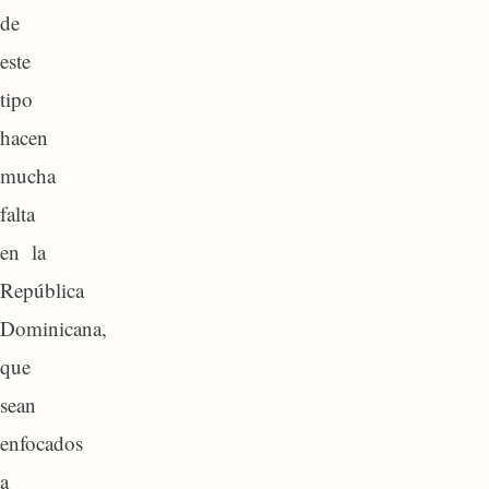
de
este
tipo
hacen
mucha
falta
en la
República
Dominicana,
que
sean
enfocados
a