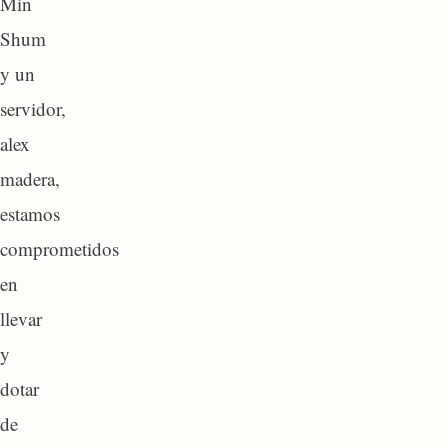
Min
Shum
y un
servidor,
alex
madera,
estamos
comprometidos
en
llevar
y
dotar
de