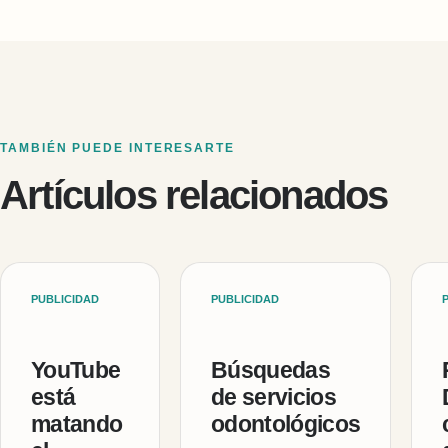
TAMBIÉN PUEDE INTERESARTE
Artículos relacionados
PUBLICIDAD
PUBLICIDAD
YouTube
Búsquedas
está
de servicios
matando
odontológicos