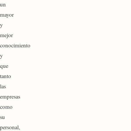
un
mayor
y
mejor
conocimiento
y
que
tanto
las
empresas
como
su
personal,