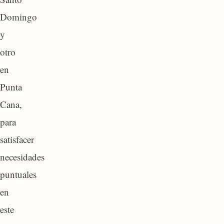
Domingo
y
otro
en
Punta
Cana,
para
satisfacer
necesidades
puntuales
en
este