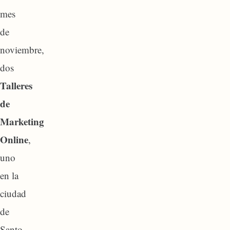
mes
de
noviembre,
dos
Talleres
de
Marketing
Online
,
uno
en la
ciudad
de
Santo