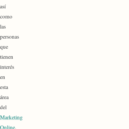
así
como
las
personas
que
tienen
interés
en
esta
área
del
Marketing
Online
,