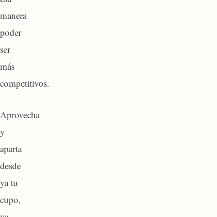
manera
poder
ser
más
competitivos.
Aprovecha
y
aparta
desde
ya tu
cupo,
ya