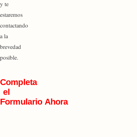
y te
estaremos
contactando
a la
brevedad
posible.
Completa
el
Formulario Ahora