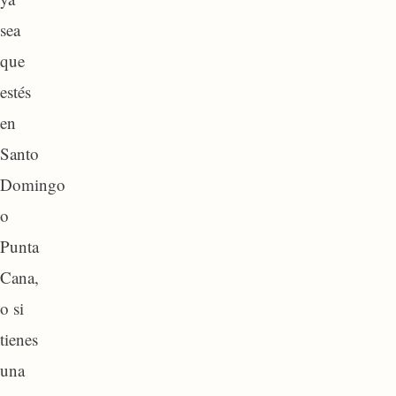
sea
que
estés
en
Santo
Domingo
o
Punta
Cana,
o si
tienes
una