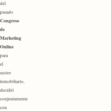
del
pasado
Congreso
de
Marketing
Online
para
el
sector
inmobiliario,
decidió
conjuntamente
con