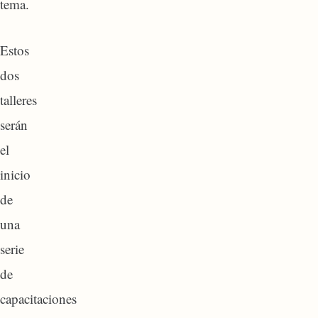
tema.
Estos
dos
talleres
serán
el
inicio
de
una
serie
de
capacitaciones