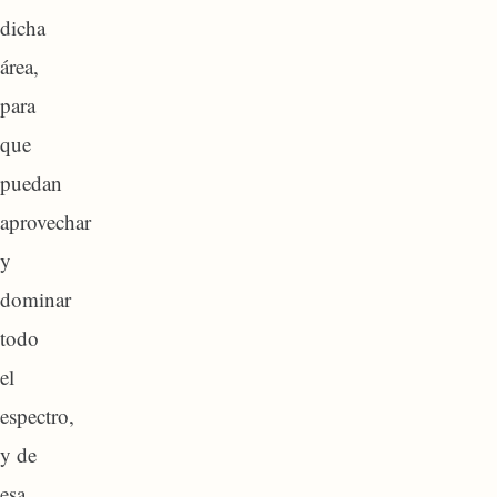
dicha
área,
para
que
puedan
aprovechar
y
dominar
todo
el
espectro,
y de
esa