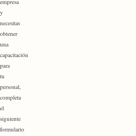
empresa
y
necesitas
obtener
una
capacitación
para
tu
personal,
completa
el
siguiente
formulario