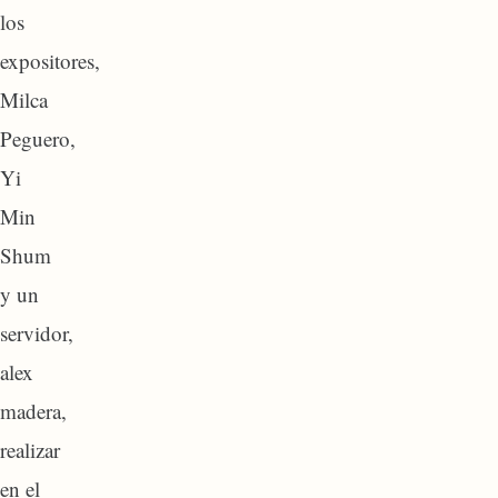
los
expositores,
Milca
Peguero,
Yi
Min
Shum
y un
servidor,
alex
madera,
realizar
en el