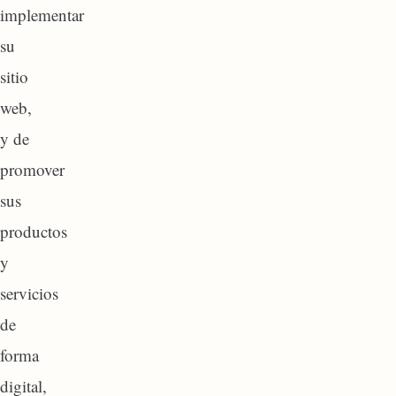
implementar
su
sitio
web,
y de
promover
sus
productos
y
servicios
de
forma
digital,