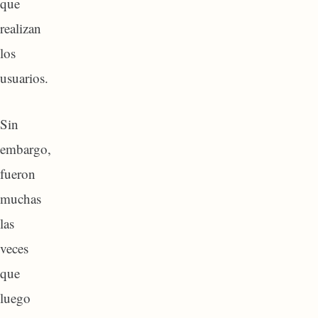
que
realizan
los
usuarios.
Sin
embargo,
fueron
muchas
las
veces
que
luego