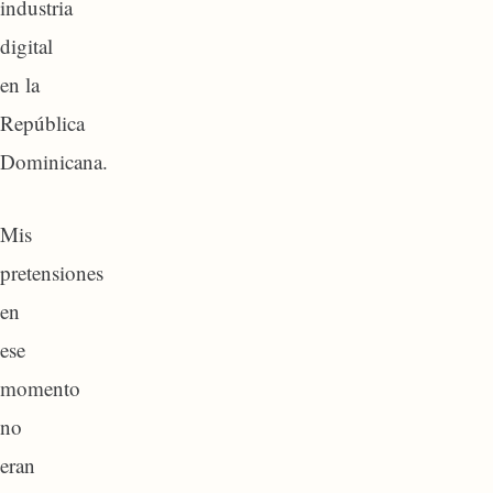
industria
digital
en la
República
Dominicana.
Mis
pretensiones
en
ese
momento
no
eran