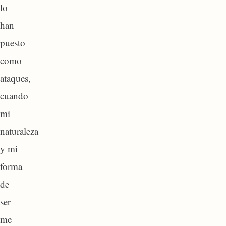
lo
han
puesto
como
ataques,
cuando
mi
naturaleza
y mi
forma
de
ser
me