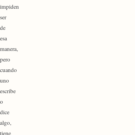
impiden
ser
de
esa
manera,
pero
cuando
uno
escribe
o
dice
algo,
tiene