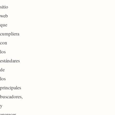
sitio
web
que
cumpliera
con
los
estándares
de
los
principales
buscadores,
y
aparecer