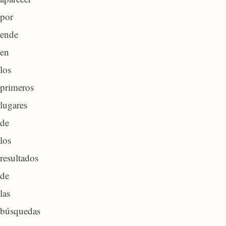
por
ende
en
los
primeros
lugares
de
los
resultados
de
las
búsquedas