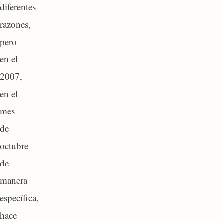
diferentes
razones,
pero
en el
2007,
en el
mes
de
octubre
de
manera
específica,
hace