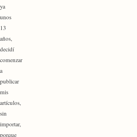
ya
unos
13
años,
decidí
comenzar
a
publicar
mis
artículos,
sin
importar,
porque