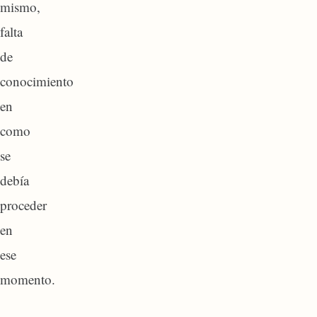
mismo,
falta
de
conocimiento
en
como
se
debía
proceder
en
ese
momento.