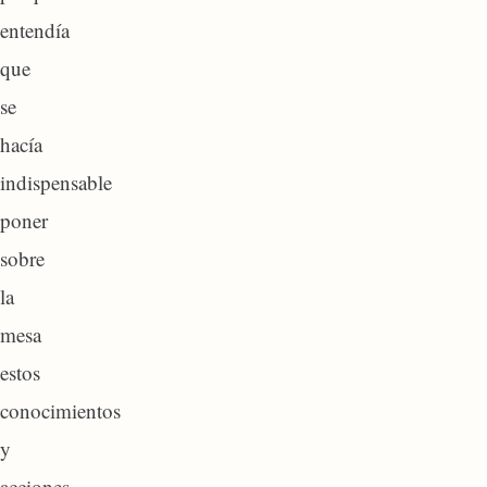
entendía
que
se
hacía
indispensable
poner
sobre
la
mesa
estos
conocimientos
y
acciones,