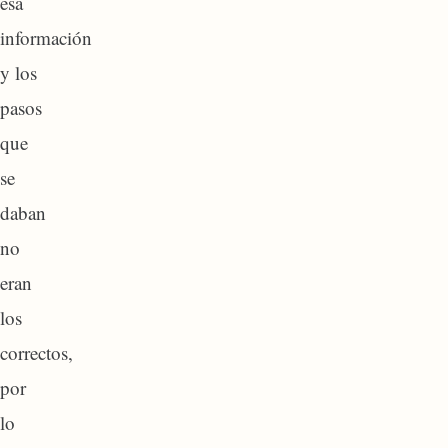
esa
información
y los
pasos
que
se
daban
no
eran
los
correctos,
por
lo