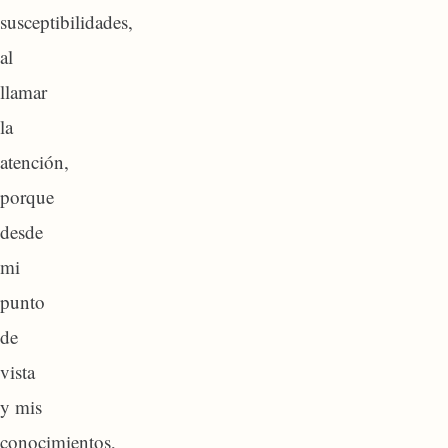
susceptibilidades,
al
llamar
la
atención,
porque
desde
mi
punto
de
vista
y mis
conocimientos,