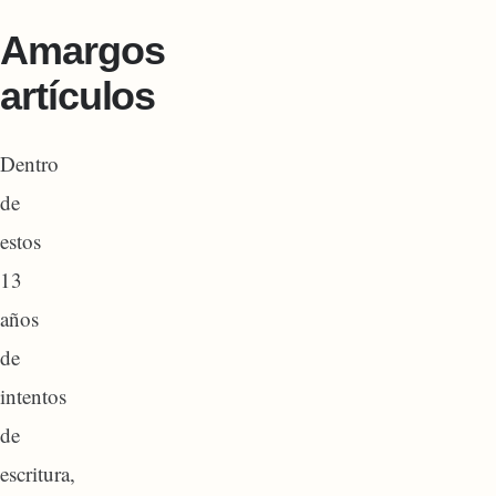
Amargos
artículos
Dentro
de
estos
13
años
de
intentos
de
escritura,