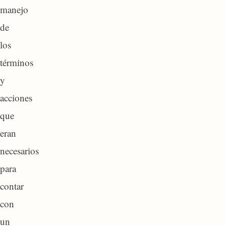
manejo
de
los
términos
y
acciones
que
eran
necesarios
para
contar
con
un