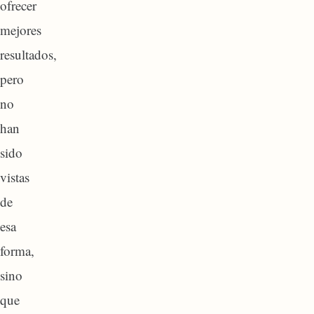
ofrecer
mejores
resultados,
pero
no
han
sido
vistas
de
esa
forma,
sino
que