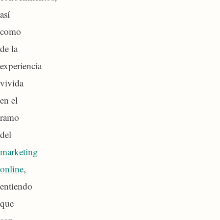
así
como
de la
experiencia
vivida
en el
ramo
del
marketing
online
,
entiendo
que