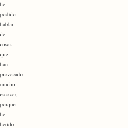
he
podido
hablar
de
cosas
que
han
provocado
mucho
escozor,
porque
he
herido