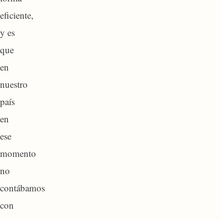
eficiente,
y es
que
en
nuestro
país
en
ese
momento
no
contábamos
con