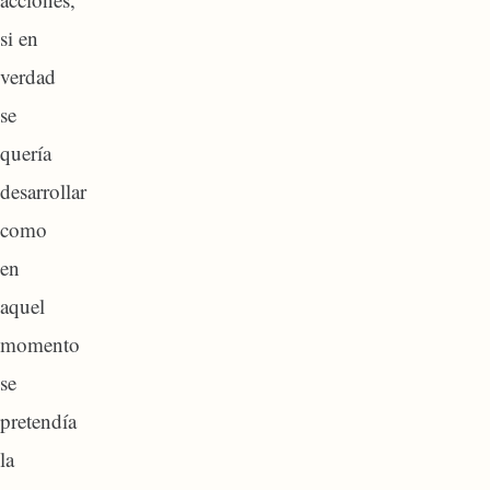
si en
verdad
se
quería
desarrollar
como
en
aquel
momento
se
pretendía
la