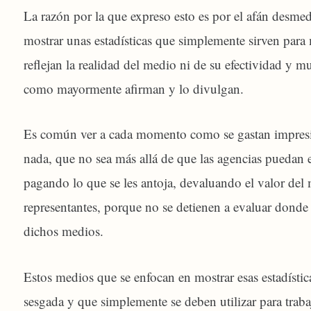
La razón por la que expreso esto es por el afán desme
mostrar unas estadísticas que simplemente sirven para
reflejan la realidad del medio ni de su efectividad y
como mayormente afirman y lo divulgan.
Es común ver a cada momento como se gastan impresi
nada, que no sea más allá de que las agencias puedan e
pagando lo que se les antoja, devaluando el valor del
representantes, porque no se detienen a evaluar donde 
dichos medios.
Estos medios que se enfocan en mostrar esas estadísti
sesgada y que simplemente se deben utilizar para traba