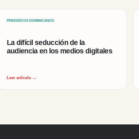
PERIODICOS DOMINICANOS
La difícil seducción de la
audiencia en los medios digitales
Leer artículo →