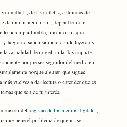
ectura diaria, de las noticias, columnas de
que de una manera u otra, dependiendo el
e lo harán perdurable, porque esos que
n y luego no saben siquiera donde leyeron y
 la casualidad de que el titular los impacte
sariamente porque sea seguidor del medio en
ue simplemente porque alguien que sigues
a más vuelves a dar lectura o entender que es
 temas que son de tu interés.
hora mismo del
negocio de los medios digitales
,
cia que tiene el problema de que no se