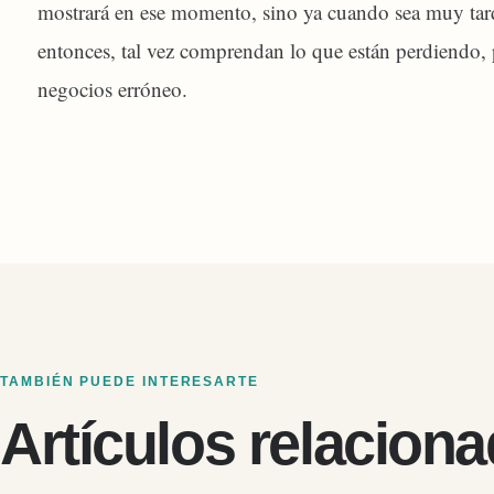
mostrará en ese momento, sino ya cuando sea muy tard
entonces, tal vez comprendan lo que están perdiendo,
negocios erróneo.
TAMBIÉN PUEDE INTERESARTE
Artículos relacion