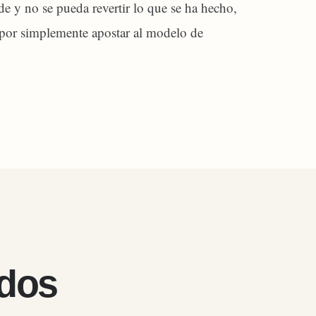
e y no se pueda revertir lo que se ha hecho,
 por simplemente apostar al modelo de
ados