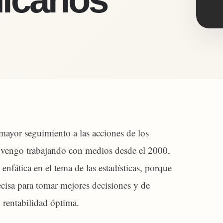
ayor seguimiento a las acciones de los
 vengo trabajando con medios desde el 2000,
nfática en el tema de las estadísticas, porque
ecisa para tomar mejores decisiones y de
 rentabilidad óptima.