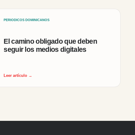
PERIODICOS DOMINICANOS
El camino obligado que deben
seguir los medios digitales
Leer artículo →