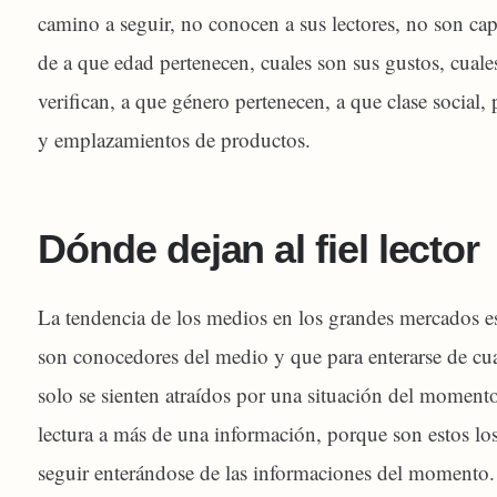
camino a seguir, no conocen a sus lectores, no son capa
de a que edad pertenecen, cuales son sus gustos, cuale
verifican, a que género pertenecen, a que clase social
y emplazamientos de productos.
Dónde dejan al fiel lector
La tendencia de los medios en los grandes mercados es a
son conocedores del medio y que para enterarse de cu
solo se sienten atraídos por una situación del momento
lectura a más de una información, porque son estos lo
seguir enterándose de las informaciones del momento.