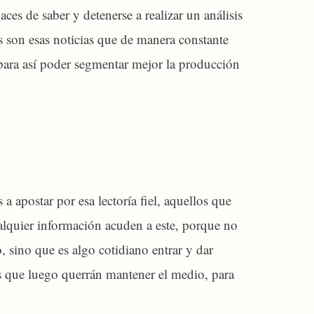
ces de saber y detenerse a realizar un análisis
s son esas noticias que de manera constante
, para así poder segmentar mejor la producción
 apostar por esa lectoría fiel, aquellos que
alquier información acuden a este, porque no
, sino que es algo cotidiano entrar y dar
s que luego querrán mantener el medio, para