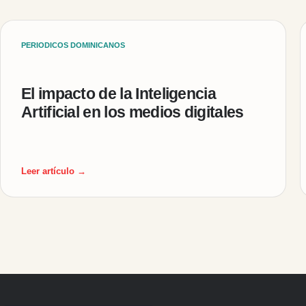
PERIODICOS DOMINICANOS
El impacto de la Inteligencia
Artificial en los medios digitales
Leer artículo →