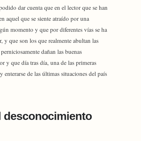
odido dar cuenta que en el lector que se han
n aquel que se siente atraído por una
lgún momento y que por diferentes vías se ha
ar, y que son los que realmente abultan las
ue perniciosamente dañan las buenas
or y que día tras día, una de las primeras
y enterarse de las últimas situaciones del país
al desconocimiento