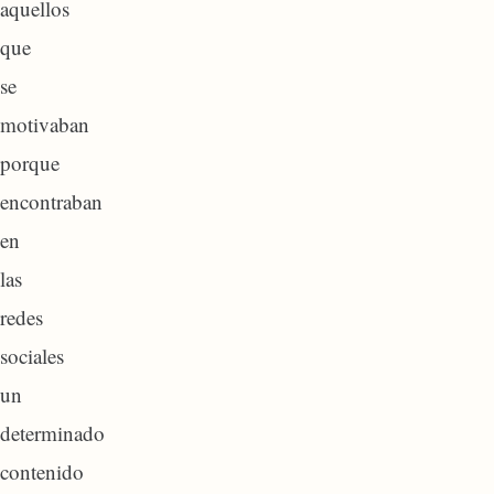
aquellos
que
se
motivaban
porque
encontraban
en
las
redes
sociales
un
determinado
contenido