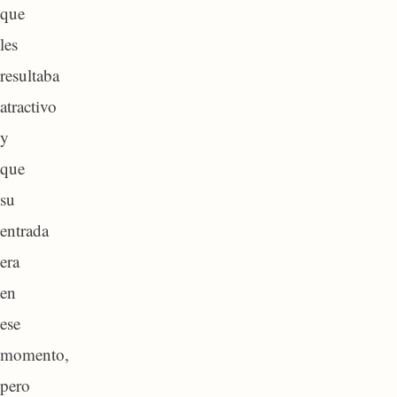
que
les
resultaba
atractivo
y
que
su
entrada
era
en
ese
momento,
pero