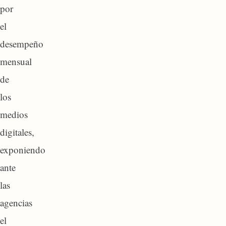
por
el
desempeño
mensual
de
los
medios
digitales,
exponiendo
ante
las
agencias
el