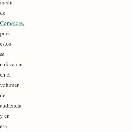
medir
de
Comscore
,
pues
estos
se
enfocaban
en el
volumen
de
audiencia
y en
esa