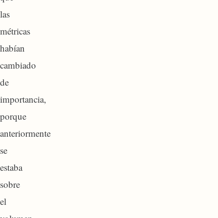
las
métricas
habían
cambiado
de
importancia,
porque
anteriormente
se
estaba
sobre
el