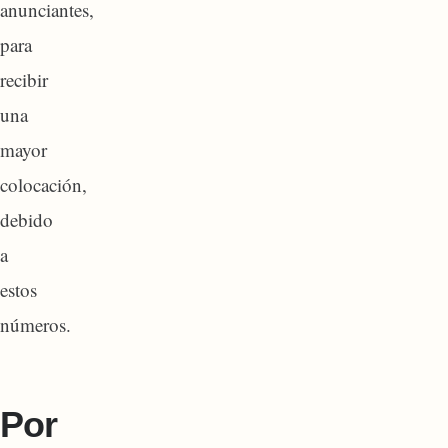
anunciantes,
para
recibir
una
mayor
colocación,
debido
a
estos
números.
Por