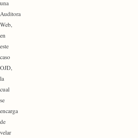
una
Auditora
Web,
en
este
caso
OJD,
la
cual
se
encarga
de
velar