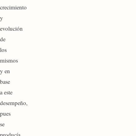
crecimiento
y
evolución
de
los
mismos
y en
base
a este
desempeño,
pues
se
producía