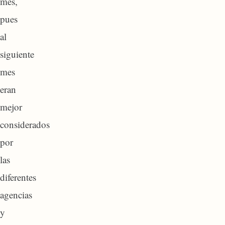
mes,
pues
al
siguiente
mes
eran
mejor
considerados
por
las
diferentes
agencias
y