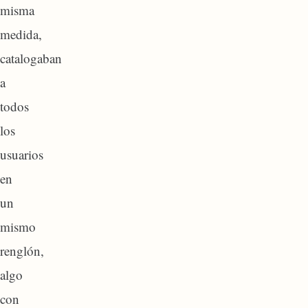
misma
medida,
catalogaban
a
todos
los
usuarios
en
un
mismo
renglón,
algo
con