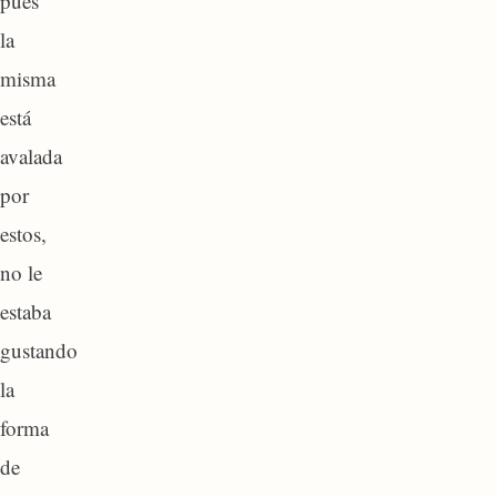
pues
la
misma
está
avalada
por
estos,
no le
estaba
gustando
la
forma
de