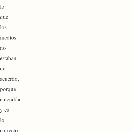
lo
que
los
medios
no
estaban
de
acuerdo,
porque
entendían
y es
lo
correcto,