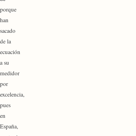
porque
han
sacado
de la
ecuación
a su
medidor
por
excelencia,
pues
en
España,