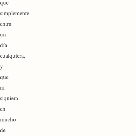
que
simplemente
entra
un
día
cualquiera,
y
que
ni
siquiera
en
mucho
de