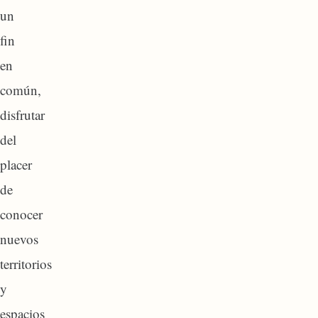
un
fin
en
común,
disfrutar
del
placer
de
conocer
nuevos
territorios
y
espacios