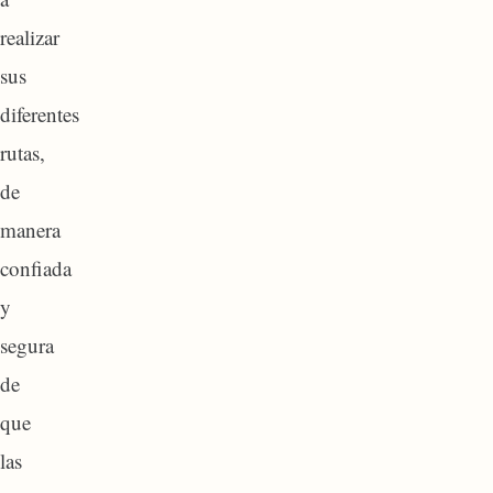
realizar
sus
diferentes
rutas,
de
manera
confiada
y
segura
de
que
las