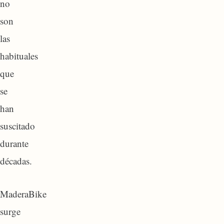
no
son
las
habituales
que
se
han
suscitado
durante
décadas.
MaderaBike
surge