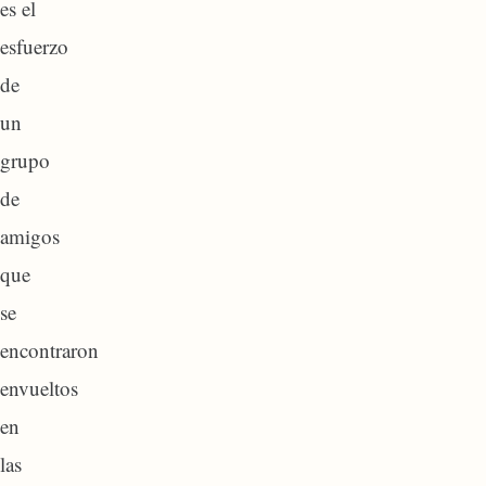
es el
esfuerzo
de
un
grupo
de
amigos
que
se
encontraron
envueltos
en
las