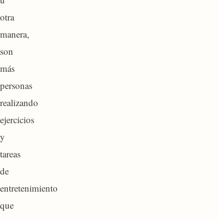
otra
manera,
son
más
personas
realizando
ejercicios
y
tareas
de
entretenimiento
que