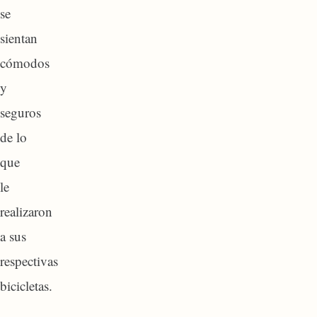
se
sientan
cómodos
y
seguros
de lo
que
le
realizaron
a sus
respectivas
bicicletas.