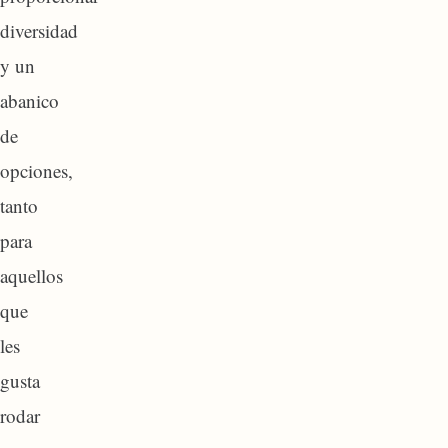
diversidad
y un
abanico
de
opciones,
tanto
para
aquellos
que
les
gusta
rodar