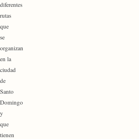
diferentes
rutas
que
se
organizan
en la
ciudad
de
Santo
Domingo
y
que
tienen