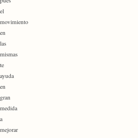
pues
el
movimiento
en
las
mismas
te
ayuda
en
gran
medida
a
mejorar