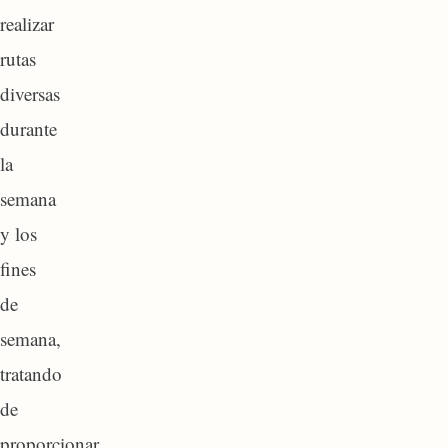
realizar
rutas
diversas
durante
la
semana
y los
fines
de
semana,
tratando
de
proporcionar