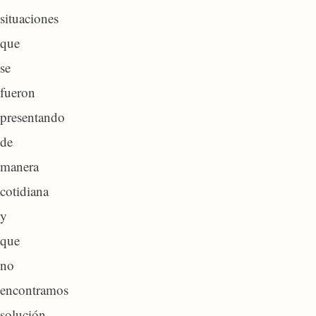
situaciones
que
se
fueron
presentando
de
manera
cotidiana
y
que
no
encontramos
solución