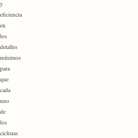
y
eficiencia
en
los
detalles
mínimos
para
que
cada
uno
de
los
ciclistas