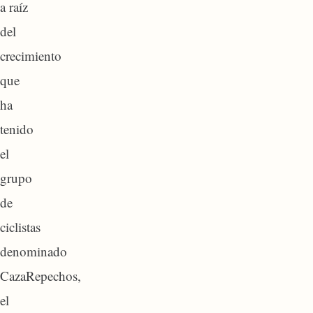
a raíz
del
crecimiento
que
ha
tenido
el
grupo
de
ciclistas
denominado
CazaRepechos,
el