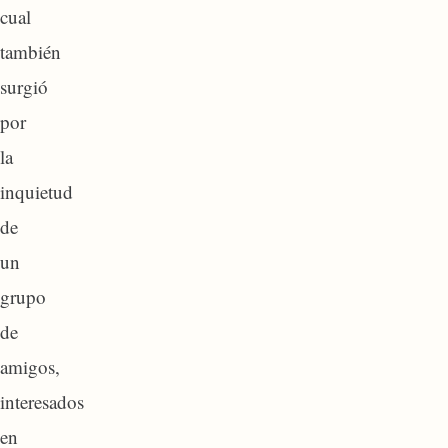
cual
también
surgió
por
la
inquietud
de
un
grupo
de
amigos,
interesados
en