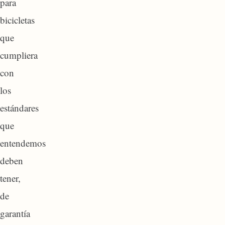
para
bicicletas
que
cumpliera
con
los
estándares
que
entendemos
deben
tener,
de
garantía