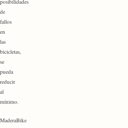
posibilidades
de
fallos
en
las
bicicletas,
se
pueda
reducir
al
mínimo.
MaderaBike