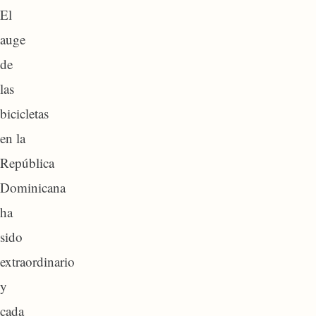
El
auge
de
las
bicicletas
en la
República
Dominicana
ha
sido
extraordinario
y
cada