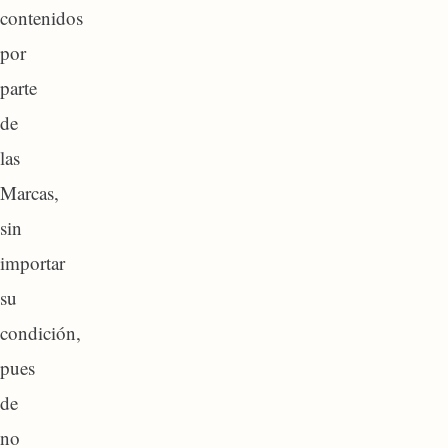
contenidos
por
parte
de
las
Marcas,
sin
importar
su
condición,
pues
de
no