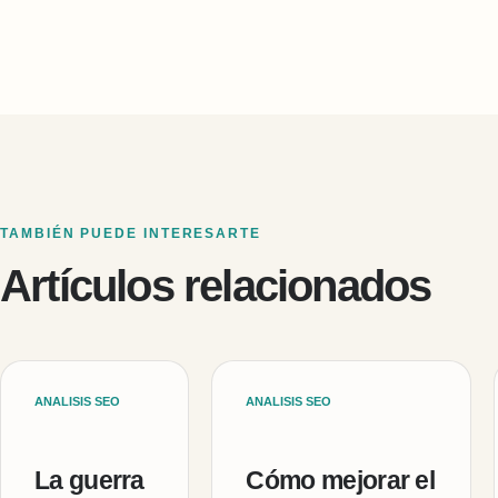
TAMBIÉN PUEDE INTERESARTE
Artículos relacionados
ANALISIS SEO
ANALISIS SEO
La guerra
Cómo mejorar el