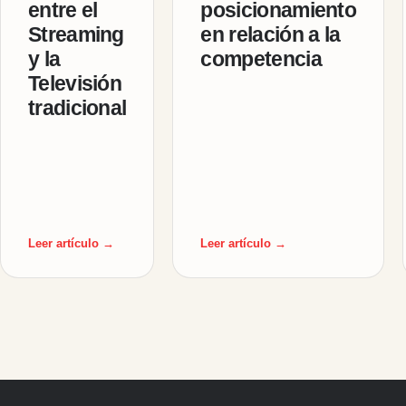
entre el
posicionamiento
Streaming
en relación a la
y la
competencia
Televisión
tradicional
Leer artículo →
Leer artículo →