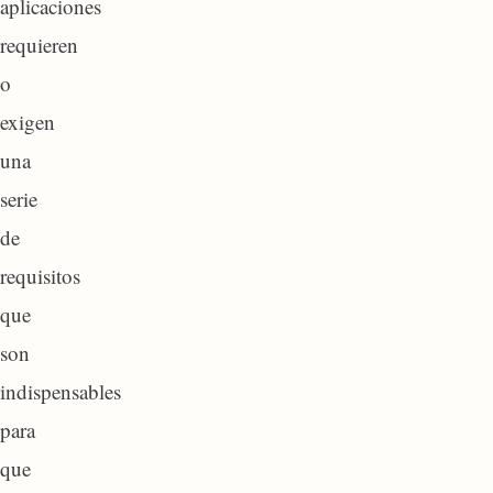
aplicaciones
requieren
o
exigen
una
serie
de
requisitos
que
son
indispensables
para
que