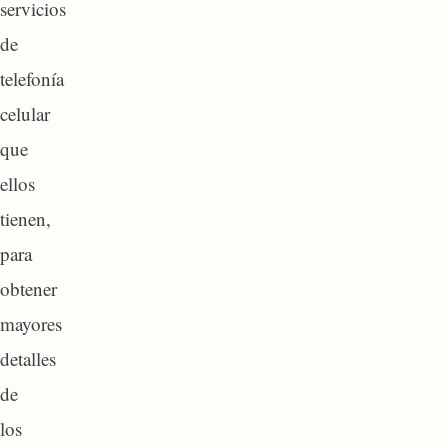
servicios
de
telefonía
celular
que
ellos
tienen,
para
obtener
mayores
detalles
de
los