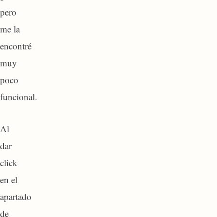
pero
me la
encontré
muy
poco
funcional.
Al
dar
click
en el
apartado
de