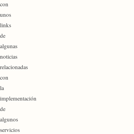
con
unos
links
de
algunas
noticias
relacionadas
con
la
implementación
de
algunos
servicios