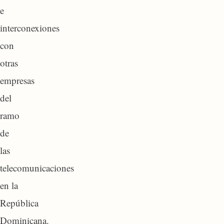
e
interconexiones
con
otras
empresas
del
ramo
de
las
telecomunicaciones
en la
República
Dominicana.