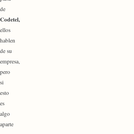
de
Codetel,
ellos
hablen
de su
empresa,
pero
si
esto
es
algo
aparte