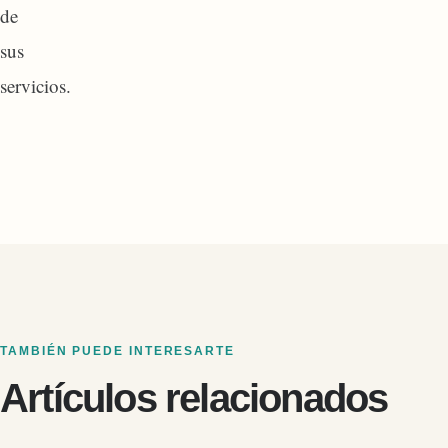
de
sus
servicios.
TAMBIÉN PUEDE INTERESARTE
Artículos relacionados