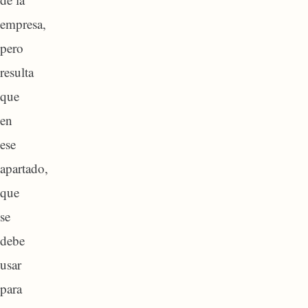
empresa,
pero
resulta
que
en
ese
apartado,
que
se
debe
usar
para