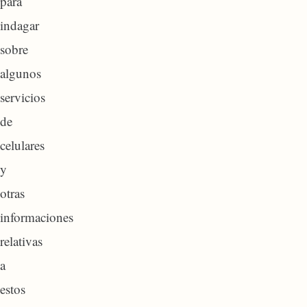
para
indagar
sobre
algunos
servicios
de
celulares
y
otras
informaciones
relativas
a
estos