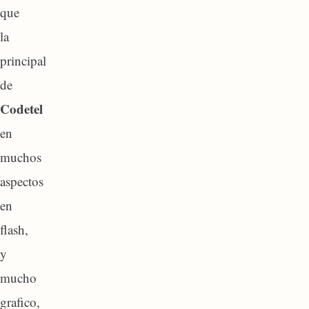
que
la
principal
de
Codetel
en
muchos
aspectos
en
flash,
y
mucho
grafico,