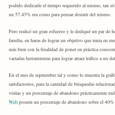
podido dedicarle el tiempo requerido al mismo, tan só
un 57.45% era como para pensar desistir del mismo.
Pero realicé un gran esfuerzo y le dediqué un par de 
familia, en haras de lograr un objetivo que tenia en me
más bien con la finalidad de poner en práctica conoc
variadas herramientas para lograr atraer tráfico a un 
En el mes de septiembre tal y como lo muestra la gráfi
satisfactorios, para la cantidad de búsquedas relacionad
visitas y un porcentaje de abandono prácticamente nu
Web
poseen un porcentaje de abandono sobre el 40% q