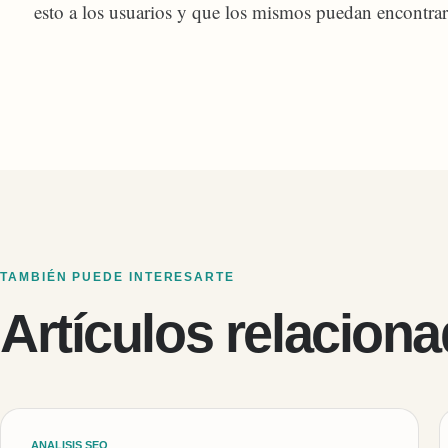
esto a los usuarios y que los mismos puedan encontrart
TAMBIÉN PUEDE INTERESARTE
Artículos relacion
ANALISIS SEO