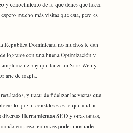
rzo y conocimiento de lo que tienes que hacer
 espero mucho más visitas que esta, pero es
la República Dominicana no muchos le dan
de lograrse con una buena Optimización y
e simplemente hay que tener un Sitio Web y
or arte de magia.
esultados, y tratar de fidelizar las visitas que
olocar lo que tu consideres es lo que andan
Herramientas SEO
s diversas
y otras tantas,
rminada empresa, entonces poder mostrarle