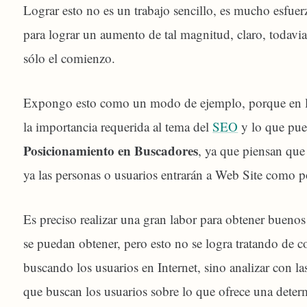
Lograr esto no es un trabajo sencillo, es mucho esfue
para lograr un aumento de tal magnitud, claro, todavia
sólo el comienzo.
Expongo esto como un modo de ejemplo, porque en 
la importancia requerida al tema del
SEO
y lo que pue
Posicionamiento en Buscadores
, ya que piensan qu
ya las personas o usuarios entrarán a Web Site como p
Es preciso realizar una gran labor para obtener buenos r
se puedan obtener, pero esto no se logra tratando de c
buscando los usuarios en Internet, sino analizar con la
que buscan los usuarios sobre lo que ofrece una dete