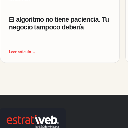
El algoritmo no tiene paciencia. Tu
negocio tampoco debería
Leer artículo →