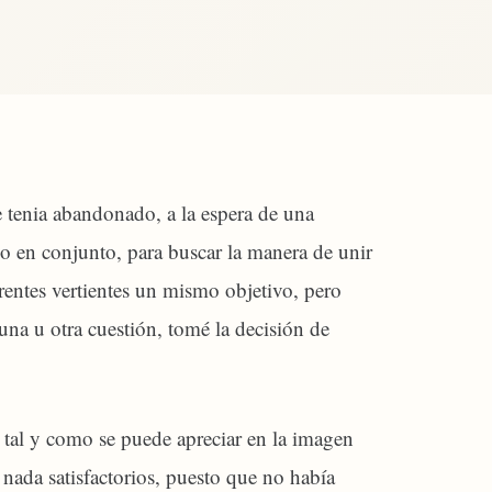
e tenia abandonado, a la espera de una
o en conjunto, para buscar la manera de unir
erentes vertientes un mismo objetivo, pero
una u otra cuestión, tomé la decisión de
 tal y como se puede apreciar en la imagen
 nada satisfactorios, puesto que no había