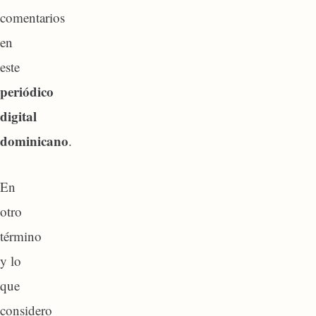
comentarios
en
este
periódico
digital
dominicano
.
En
otro
término
y lo
que
considero