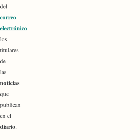
del
correo
electrónico
los
titulares
de
las
noticias
que
publican
en el
diario
.