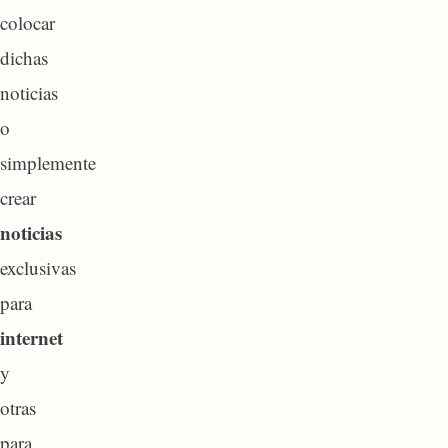
colocar
dichas
noticias
o
simplemente
crear
noticias
exclusivas
para
internet
y
otras
para