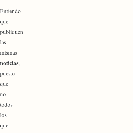
Entiendo
que
publiquen
las
mismas
noticias
,
puesto
que
no
todos
los
que