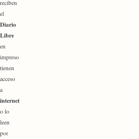
reciben
el
Diario
Libre
en
impreso
tienen
acceso
a
internet
o lo
leen
por