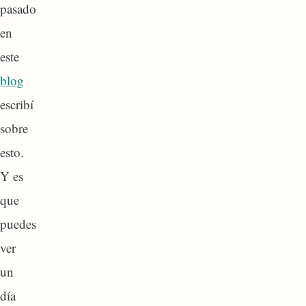
pasado
en
este
blog
escribí
sobre
esto.
Y es
que
puedes
ver
un
día