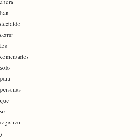
ahora
han
decidido
cerrar
los
comentarios
solo
para
personas
que
se
registren
y