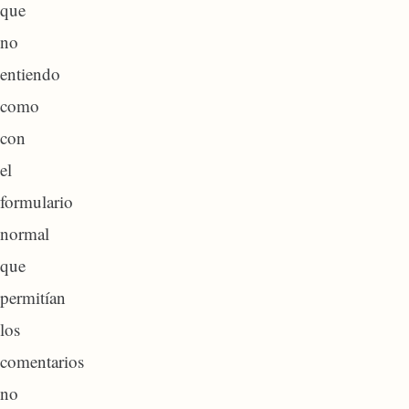
que
no
entiendo
como
con
el
formulario
normal
que
permitían
los
comentarios
no