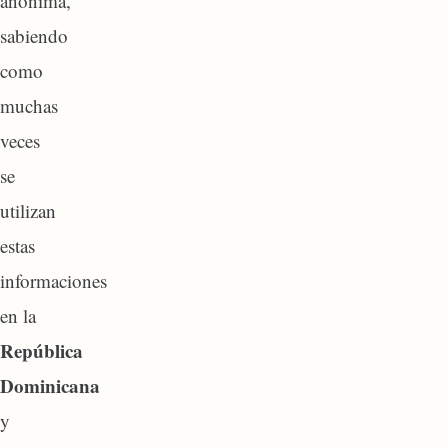
anónima,
sabiendo
como
muchas
veces
se
utilizan
estas
informaciones
en la
República
Dominicana
y