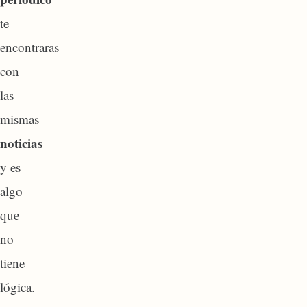
te
encontraras
con
las
mismas
noticias
y es
algo
que
no
tiene
lógica.