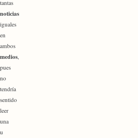
tantas
noticias
iguales
en
ambos
medios
,
pues
no
tendría
sentido
leer
una
u