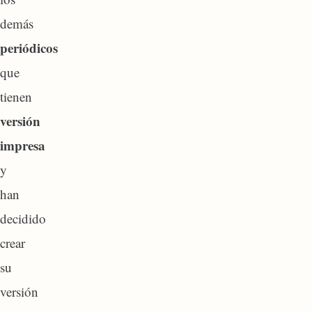
demás
periódicos
que
tienen
versión
impresa
y
han
decidido
crear
su
versión