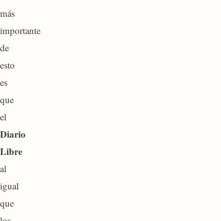
más
importante
de
esto
es
que
el
Diario
Libre
al
igual
que
los