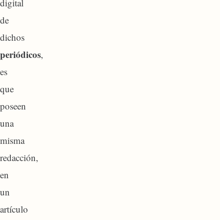
digital
de
dichos
periódicos
,
es
que
poseen
una
misma
redacción,
en
un
artículo