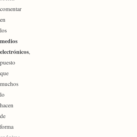
comentar
en
los
medios
electrónicos
,
puesto
que
muchos
lo
hacen
de
forma