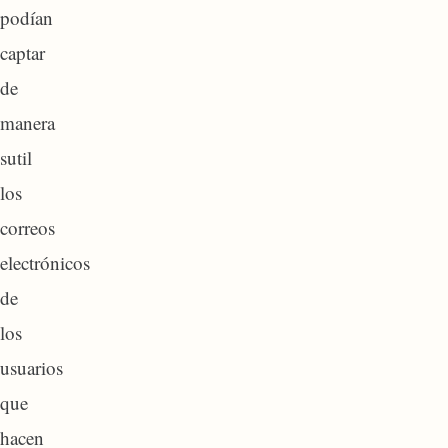
podían
captar
de
manera
sutil
los
correos
electrónicos
de
los
usuarios
que
hacen