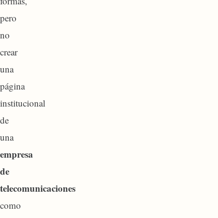
formas,
pero
no
crear
una
página
institucional
de
una
empresa
de
telecomunicaciones
como