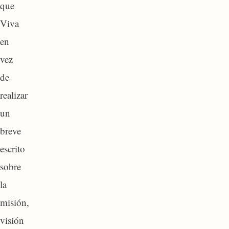
que
Viva
en
vez
de
realizar
un
breve
escrito
sobre
la
misión,
visión