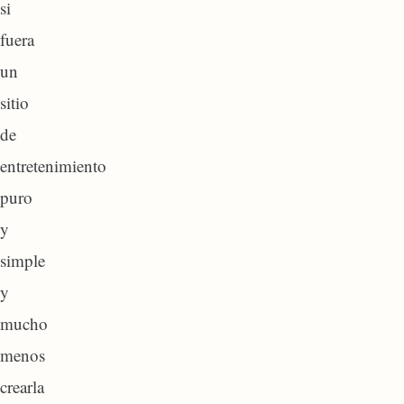
si
fuera
un
sitio
de
entretenimiento
puro
y
simple
y
mucho
menos
crearla