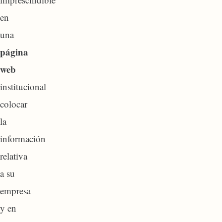
en
una
página
web
institucional
colocar
la
información
relativa
a su
empresa
y en