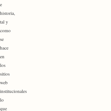
e
historia,
tal y
como
se
hace
en
los
sitios
web
institucionales
lo
que