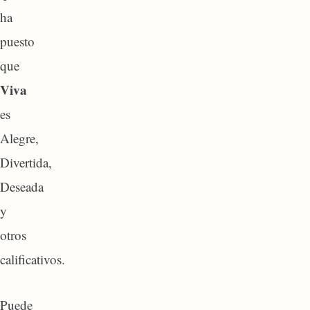
ha
puesto
que
Viva
es
Alegre,
Divertida,
Deseada
y
otros
calificativos.
Puede