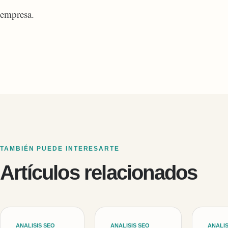
empresa.
TAMBIÉN PUEDE INTERESARTE
Artículos relacionados
ANALISIS SEO
ANALISIS SEO
ANALIS