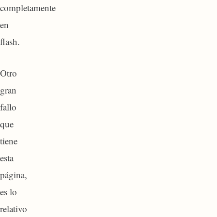
completamente
en
flash.
Otro
gran
fallo
que
tiene
esta
página,
es lo
relativo