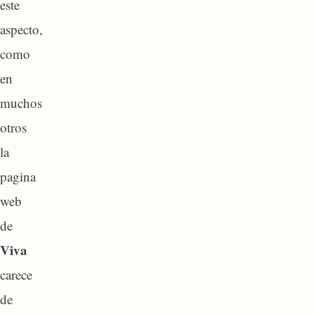
este
aspecto,
como
en
muchos
otros
la
pagina
web
de
Viva
carece
de