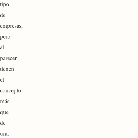
tipo
de
empresas,
pero
al
parecer
tienen
el
concepto
más
que
de
una