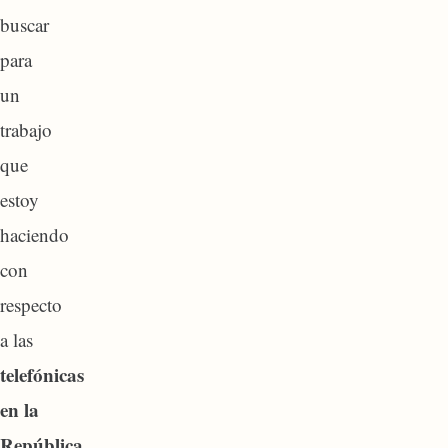
buscar
para
un
trabajo
que
estoy
haciendo
con
respecto
a las
telefónicas
en la
República