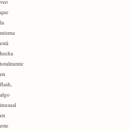
veo
que
la
misma
está
hecha
totalmente
en
flash,
algo
inusual
en
este