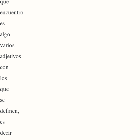
que
encuentro
es
algo
varios
adjetivos
con
los
que
se
definen,
es
decir