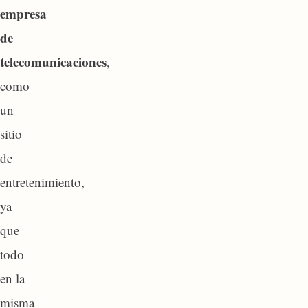
empresa
de
telecomunicaciones
,
como
un
sitio
de
entretenimiento,
ya
que
todo
en la
misma