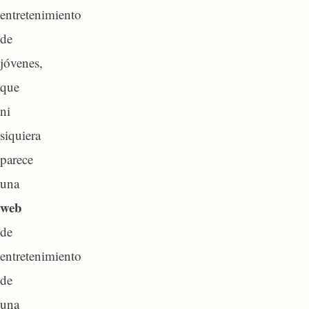
entretenimiento
de
jóvenes,
que
ni
siquiera
parece
una
web
de
entretenimiento
de
una