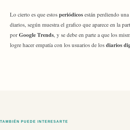
periódicos
Lo cierto es que estos
están perdiendo una 
diarios, según muestra el grafico que aparece en la par
Google Trends
por
, y se debe en parte a que los mis
diarios di
logre hacer empatía con los usuarios de los
TAMBIÉN PUEDE INTERESARTE