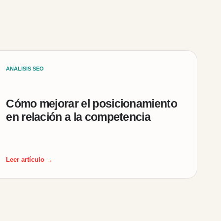
ANALISIS SEO
Cómo mejorar el posicionamiento
en relación a la competencia
Leer artículo →