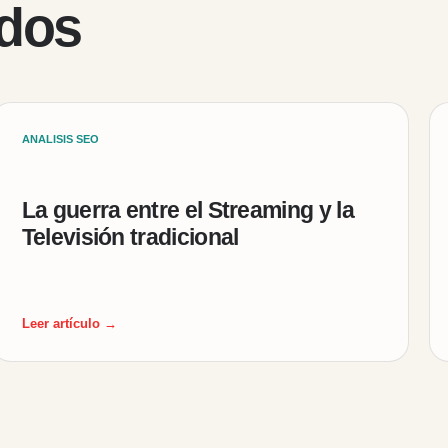
ados
ANALISIS SEO
La guerra entre el Streaming y la
Televisión tradicional
Leer artículo →