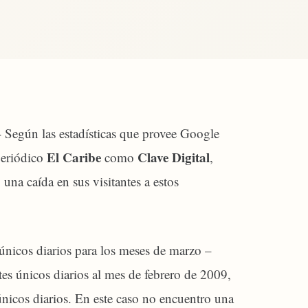
Según las estadísticas que provee Google
El Caribe
Clave Digital
periódico
como
,
na caída en sus visitantes a estos
únicos diarios para los meses de marzo –
es únicos diarios al mes de febrero de 2009,
únicos diarios. En este caso no encuentro una