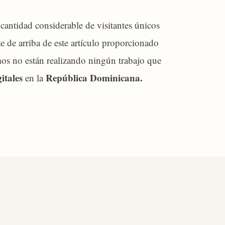
cantidad considerable de visitantes únicos
te de arriba de este artículo proporcionado
mos no están realizando ningún trabajo que
gitales
República Dominicana.
en la