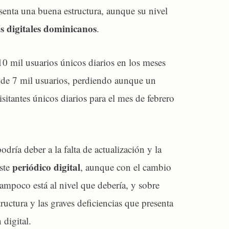
senta una buena estructura, aunque su nivel
s digitales dominicanos
.
0 mil usuarios únicos diarios en los meses
 de 7 mil usuarios, perdiendo aunque un
isitantes únicos diarios para el mes de febrero
podría deber a la falta de actualización y la
periódico digital
este
, aunque con el cambio
 tampoco está al nivel que debería, y sobre
ructura y las graves deficiencias que presenta
 digital.