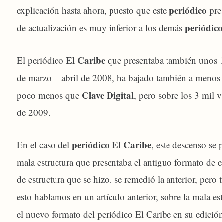
periódico
explicación hasta ahora, puesto que este
pre
periódico
de actualización es muy inferior a los demás
El Caribe
El periódico
que presentaba también unos 1
de marzo – abril de 2008, ha bajado también a menos
Clave Digital
poco menos que
, pero sobre los 3 mil v
de 2009.
periódico El Caribe
En el caso del
, este descenso se 
mala estructura que presentaba el antiguo formato de 
de estructura que se hizo, se remedió la anterior, pero
esto hablamos en un artículo anterior, sobre la mala est
el nuevo formato del periódico El Caribe en su edición