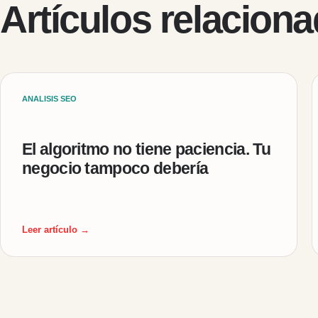
Artículos relacion
ANALISIS SEO
El algoritmo no tiene paciencia. Tu
negocio tampoco debería
Leer artículo →