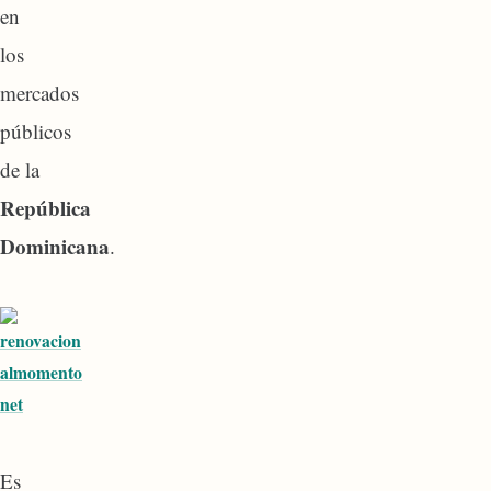
en
los
mercados
públicos
de la
República
Dominicana
.
Es