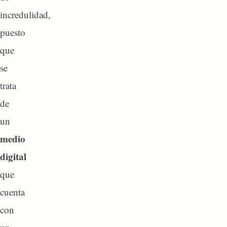
incredulidad,
puesto
que
se
trata
de
un
medio
digital
que
cuenta
con