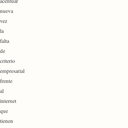
acentuar
nueva
vez
la
falta
de
criterio
empresarial
frente
al
internet
que
tienen