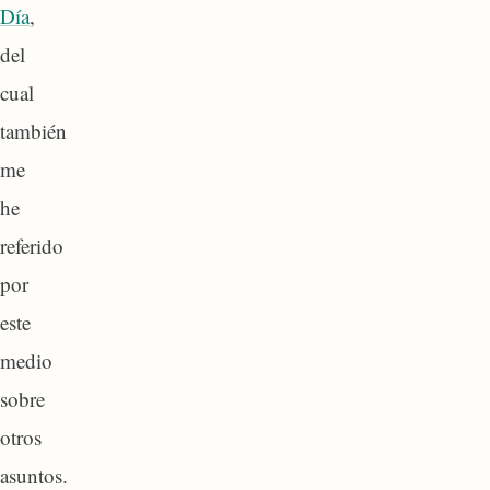
Día
,
del
cual
también
me
he
referido
por
este
medio
sobre
otros
asuntos.