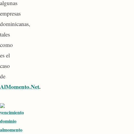
algunas
empresas
dominicanas,
tales
como
es el
caso
de
AlMomento.Net
.