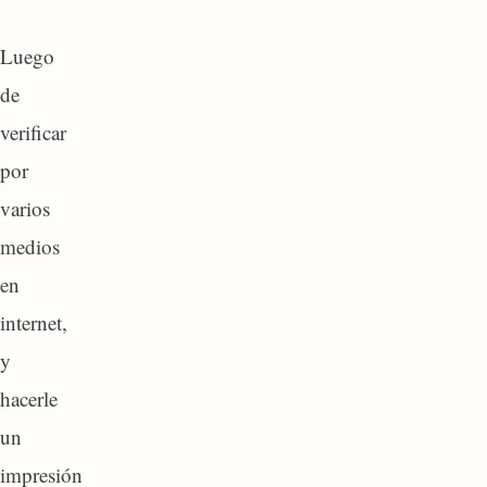
Luego
de
verificar
por
varios
medios
en
internet,
y
hacerle
un
impresión