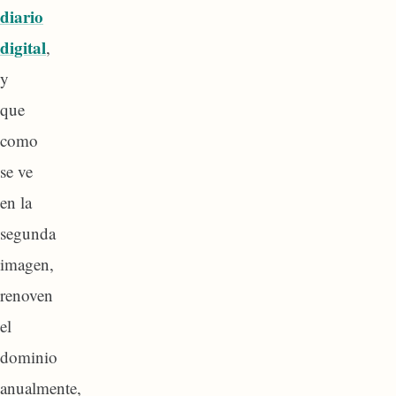
diario
digital
,
y
que
como
se ve
en la
segunda
imagen,
renoven
el
dominio
anualmente,