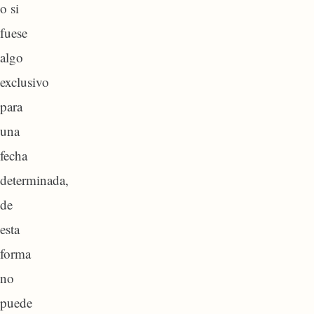
o si
fuese
algo
exclusivo
para
una
fecha
determinada,
de
esta
forma
no
puede