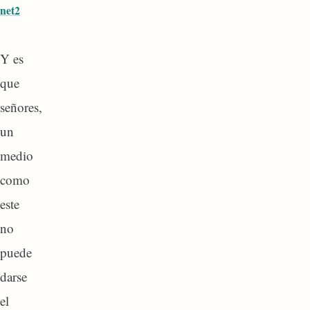
Y es
que
señores,
un
medio
como
este
no
puede
darse
el