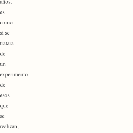
años,
es
como
si se
tratara
de
un
experimento
de
esos
que
se
realizan,