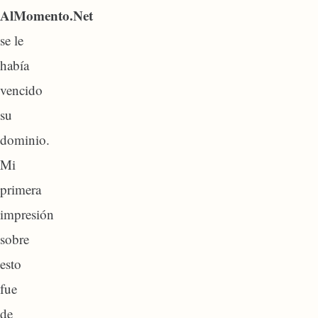
AlMomento.Net
se le
había
vencido
su
dominio.
Mi
primera
impresión
sobre
esto
fue
de