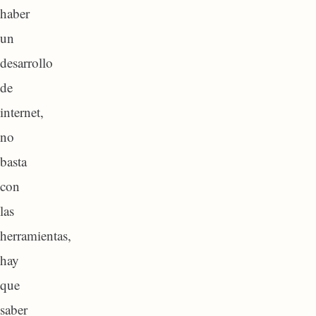
haber
un
desarrollo
de
internet,
no
basta
con
las
herramientas,
hay
que
saber