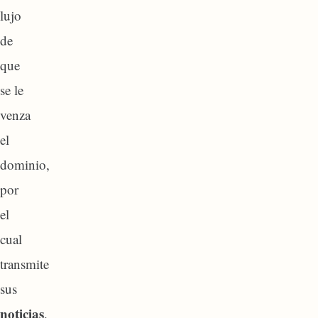
lujo
de
que
se le
venza
el
dominio,
por
el
cual
transmite
sus
noticias
,