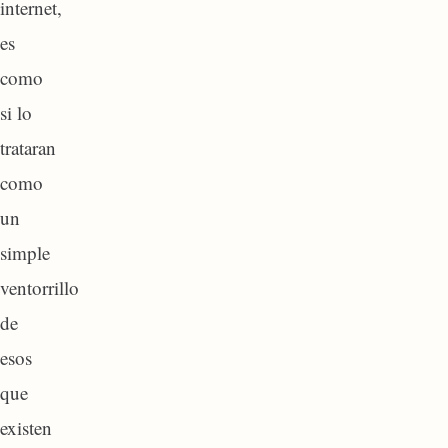
internet,
es
como
si lo
trataran
como
un
simple
ventorrillo
de
esos
que
existen