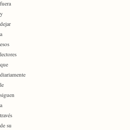
fuera
y
dejar
a
esos
lectores
que
diariamente
le
siguen
a
través
de su