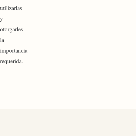
utilizarlas
y
otorgarles
la
importancia
requerida.