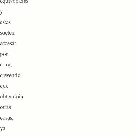
equivocadas
y
estas
suelen
accesar
por
error,
creyendo
que
obtendrán
otras
cosas,
ya