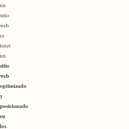
un
sitio
web
es
tener
un
sitio
web
optimizado
y
posicionado
en
los