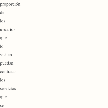
proporción
de
los
usuarios
que
lo
visitan
puedan
contratar
los
servicios
que
se