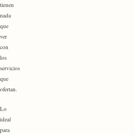
tienen
nada
que
ver
con
los
servicios
que
ofertan.
Lo
ideal
para