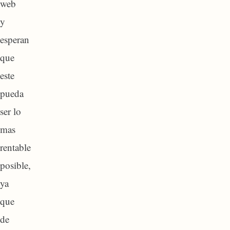
web
y
esperan
que
este
pueda
ser lo
mas
rentable
posible,
ya
que
de