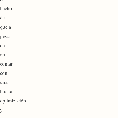
hecho
de
que a
pesar
de
no
contar
con
una
buena
optimización
y