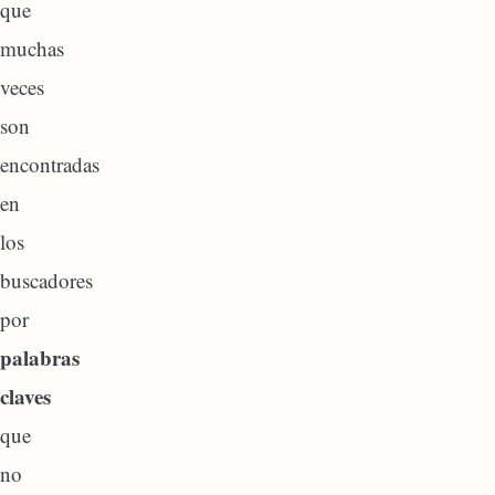
que
muchas
veces
son
encontradas
en
los
buscadores
por
palabras
claves
que
no