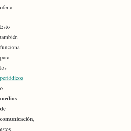
oferta.
Esto
también
funciona
para
los
periódicos
o
medios
de
comunicación
,
estos