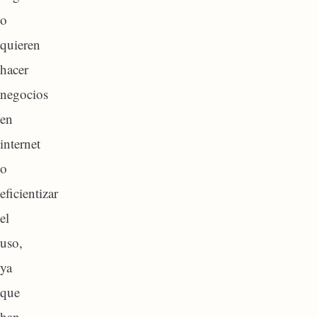
o
quieren
hacer
negocios
en
internet
o
eficientizar
el
uso,
ya
que
han