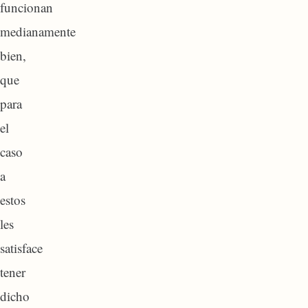
funcionan
medianamente
bien,
que
para
el
caso
a
estos
les
satisface
tener
dicho