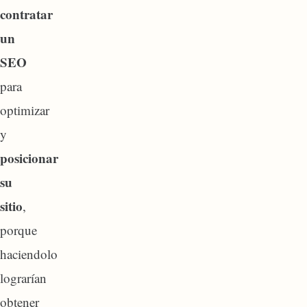
contratar
un
SEO
para
optimizar
y
posicionar
su
sitio
,
porque
haciendolo
lograrían
obtener