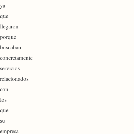
ya
que
llegaron
porque
buscaban
concretamente
servicios
relacionados
con
los
que
su
empresa