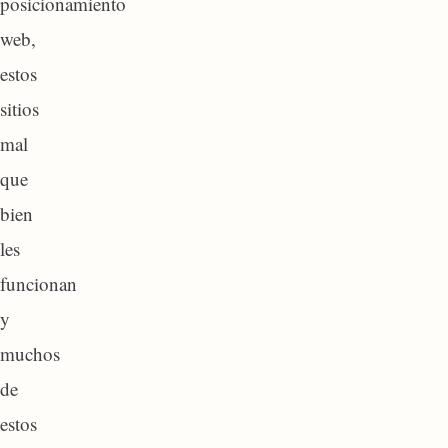
posicionamiento
web,
estos
sitios
mal
que
bien
les
funcionan
y
muchos
de
estos