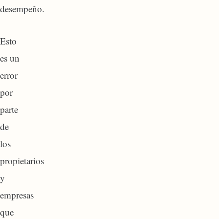
desempeño.
Esto
es un
error
por
parte
de
los
propietarios
y
empresas
que