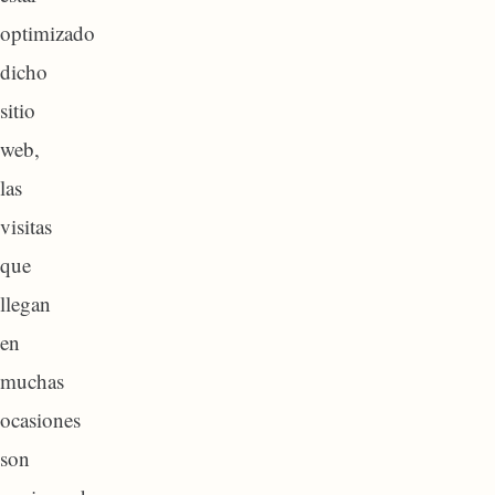
optimizado
dicho
sitio
web,
las
visitas
que
llegan
en
muchas
ocasiones
son