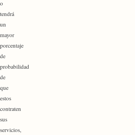
o
tendrá
un
mayor
porcentaje
de
probabilidad
de
que
estos
contraten
sus
servicios,