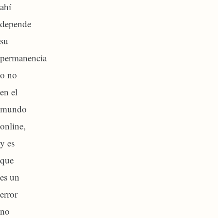
ahí
depende
su
permanencia
o no
en el
mundo
online,
y es
que
es un
error
no