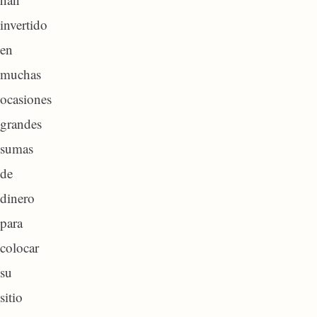
invertido
en
muchas
ocasiones
grandes
sumas
de
dinero
para
colocar
su
sitio