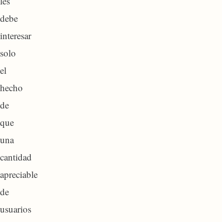
les
debe
interesar
solo
el
hecho
de
que
una
cantidad
apreciable
de
usuarios