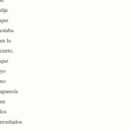
dije
que
estaba
en lo
cierto,
que
yo
no
aparecía
en
los
resultados