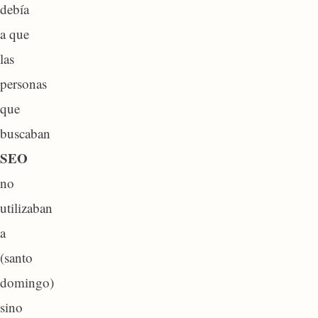
debía
a que
las
personas
que
buscaban
SEO
no
utilizaban
a
(santo
domingo)
sino