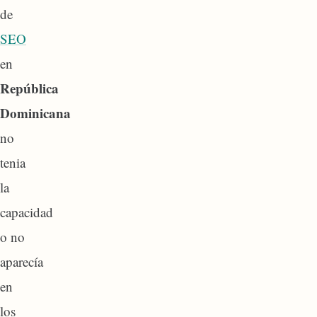
de
SEO
en
República
Dominicana
no
tenia
la
capacidad
o no
aparecía
en
los