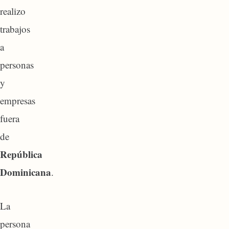
realizo
trabajos
a
personas
y
empresas
fuera
de
República
Dominicana
.
La
persona