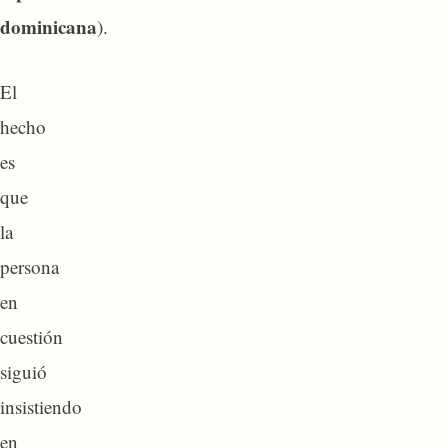
dominicana
).
El
hecho
es
que
la
persona
en
cuestión
siguió
insistiendo
en