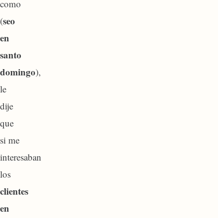
como
seo
(
en
santo
domingo
),
le
dije
que
si me
interesaban
los
clientes
en