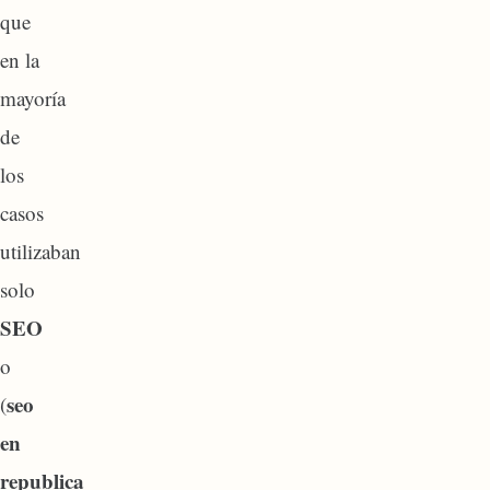
que
en la
mayoría
de
los
casos
utilizaban
solo
SEO
o
seo
(
en
republica