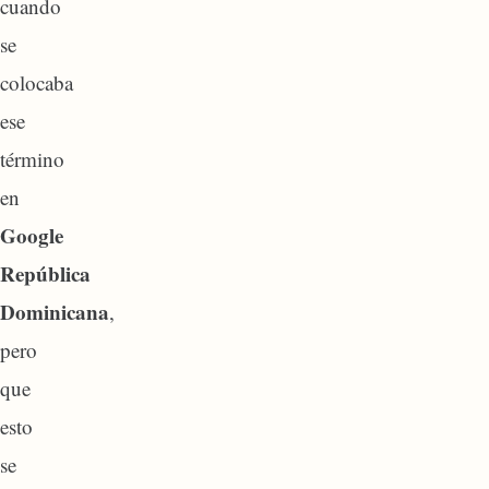
cuando
se
colocaba
ese
término
en
Google
República
Dominicana
,
pero
que
esto
se