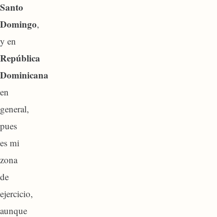
Santo
Domingo
,
y en
República
Dominicana
en
general,
pues
es mi
zona
de
ejercicio,
aunque