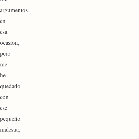
argumentos
en
esa
ocasión,
pero
me
he
quedado
con
ese
pequeño
malestar,