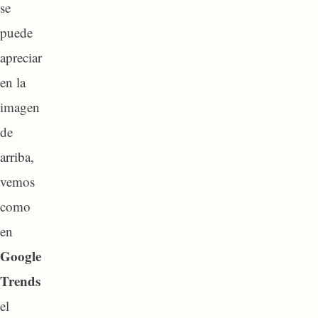
se
puede
apreciar
en la
imagen
de
arriba,
vemos
como
en
Google
Trends
el