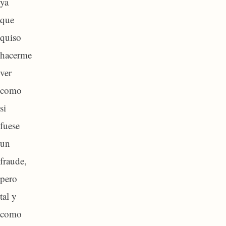
ya
que
quiso
hacerme
ver
como
si
fuese
un
fraude,
pero
tal y
como