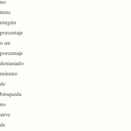
no
tiene
ningún
porcentaje
o un
porcentaje
demasiado
mínimo
de
búsqueda
no
sirve
de