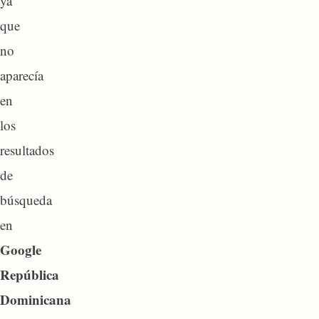
ya
que
no
aparecía
en
los
resultados
de
búsqueda
en
Google
República
Dominicana