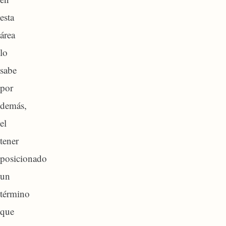
esta
área
lo
sabe
por
demás,
el
tener
posicionado
un
término
que