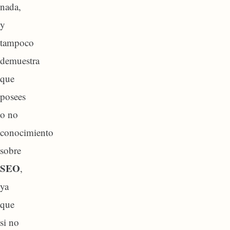
nada,
y
tampoco
demuestra
que
posees
o no
conocimiento
sobre
SEO
,
ya
que
si no