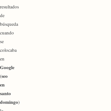
resultados
de
búsqueda
cuando
se
colocaba
en
Google
seo
(
en
santo
domingo
)
le