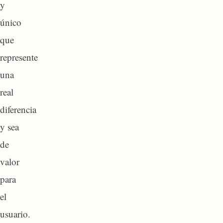
y
único
que
represente
una
real
diferencia
y sea
de
valor
para
el
usuario.