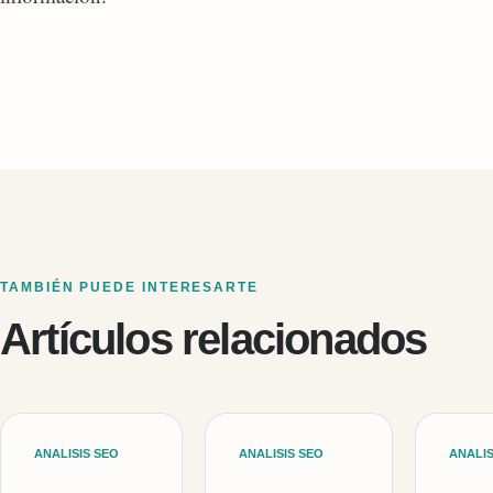
TAMBIÉN PUEDE INTERESARTE
Artículos relacionados
ANALISIS SEO
ANALISIS SEO
ANALIS