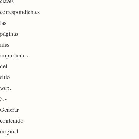
claves
correspondientes
las
páginas
más
importantes
del
sitio
web.
3.-
Generar
contenido
original