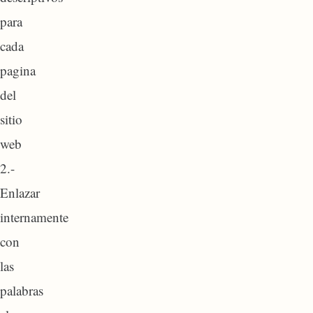
para
cada
pagina
del
sitio
web
2.-
Enlazar
internamente
con
las
palabras