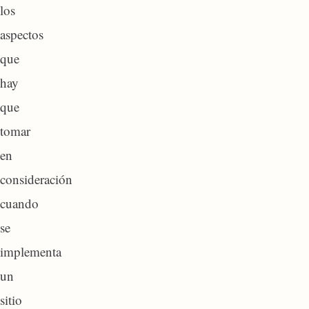
los
aspectos
que
hay
que
tomar
en
consideración
cuando
se
implementa
un
sitio