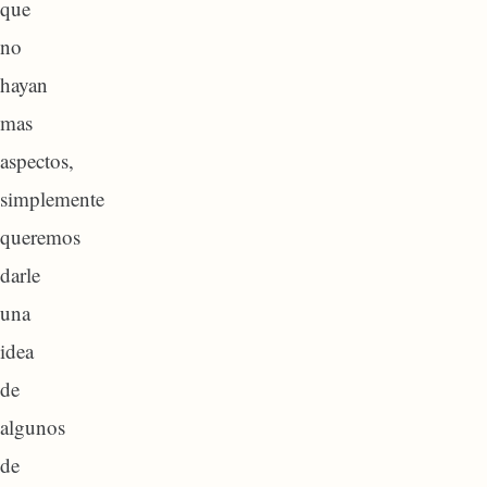
que
no
hayan
mas
aspectos,
simplemente
queremos
darle
una
idea
de
algunos
de