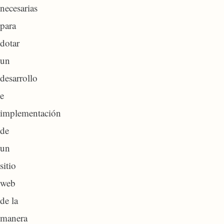
necesarias
para
dotar
un
desarrollo
e
implementación
de
un
sitio
web
de la
manera