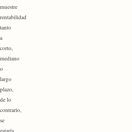
muestre
rentabilidad
tanto
a
corto,
mediano
o
largo
plazo,
de lo
contrario,
se
estaría