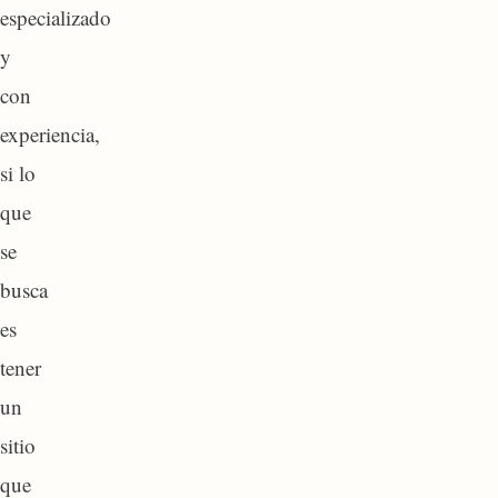
especializado
y
con
experiencia,
si lo
que
se
busca
es
tener
un
sitio
que