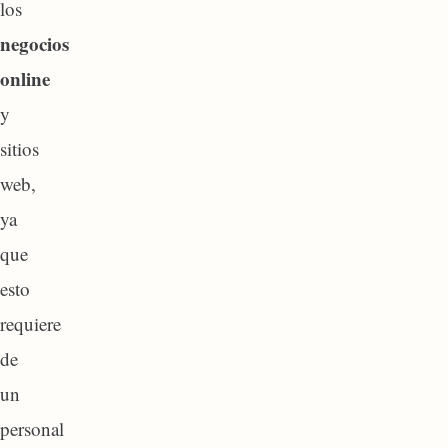
los
negocios
online
y
sitios
web,
ya
que
esto
requiere
de
un
personal