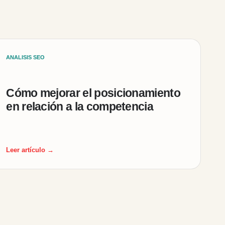
ANALISIS SEO
Cómo mejorar el posicionamiento
en relación a la competencia
Leer artículo →