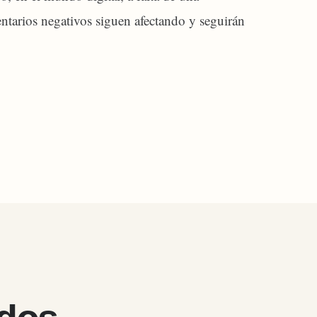
entarios negativos siguen afectando y seguirán