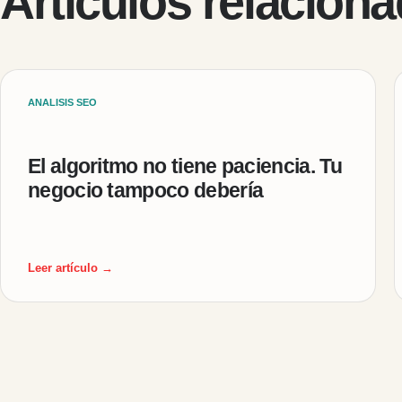
Artículos relacion
ANALISIS SEO
El algoritmo no tiene paciencia. Tu
negocio tampoco debería
Leer artículo →