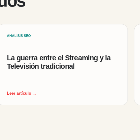
ados
ANALISIS SEO
La guerra entre el Streaming y la
Televisión tradicional
Leer artículo →