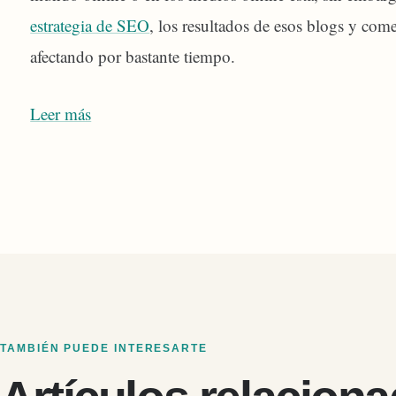
estrategia de SEO
, los resultados de esos blogs y com
afectando por bastante tiempo.
Leer más
TAMBIÉN PUEDE INTERESARTE