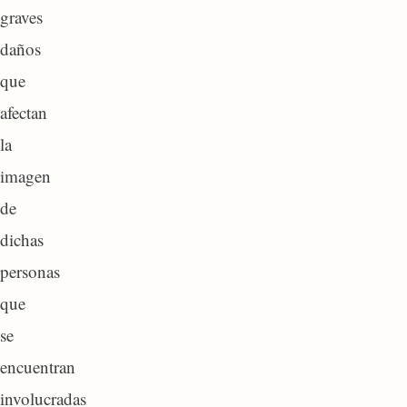
graves
daños
que
afectan
la
imagen
de
dichas
personas
que
se
encuentran
involucradas