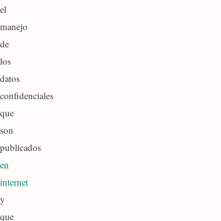
el
manejo
de
los
datos
confidenciales
que
son
publicados
en
internet
y
que