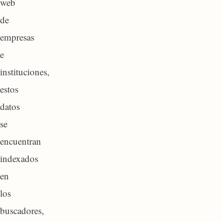
web
de
empresas
e
instituciones,
estos
datos
se
encuentran
indexados
en
los
buscadores,