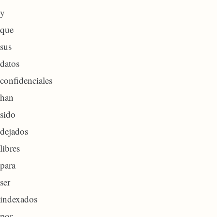
y
que
sus
datos
confidenciales
han
sido
dejados
libres
para
ser
indexados
por