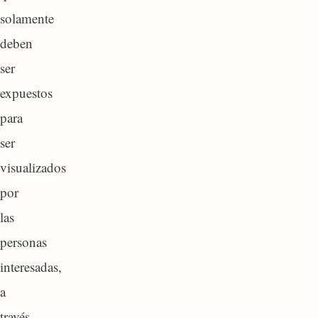
solamente
deben
ser
expuestos
para
ser
visualizados
por
las
personas
interesadas,
a
través