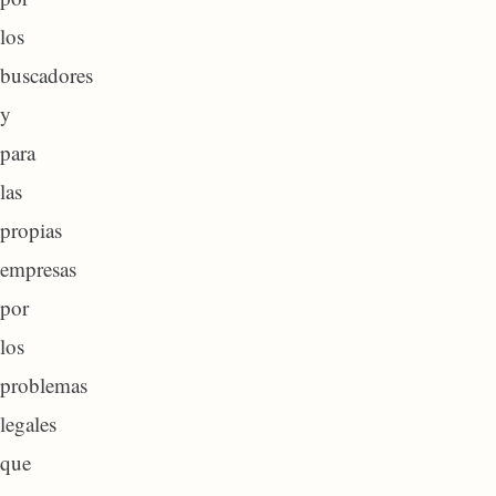
los
buscadores
y
para
las
propias
empresas
por
los
problemas
legales
que