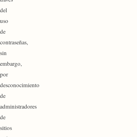
del
uso
de
contraseñas,
sin
embargo,
por
desconocimiento
de
administradores
de
sitios