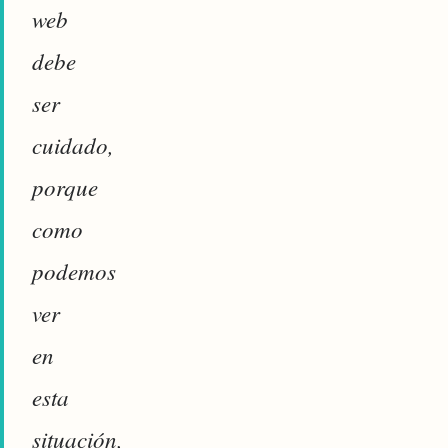
web
debe
ser
cuidado,
porque
como
podemos
ver
en
esta
situación,