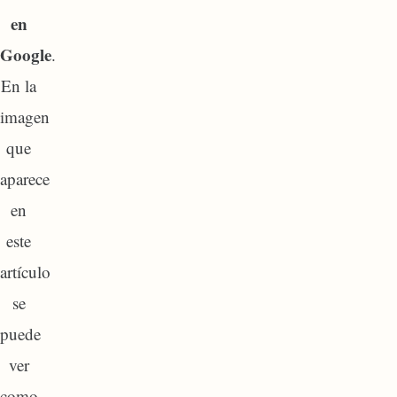
en
Google
.
En la
imagen
que
aparece
en
este
artículo
se
puede
ver
como