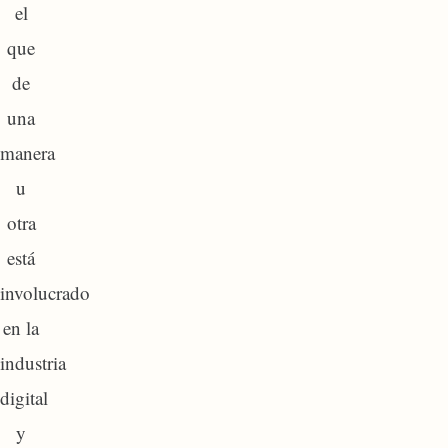
el
que
de
una
manera
u
otra
está
involucrado
en la
industria
digital
y