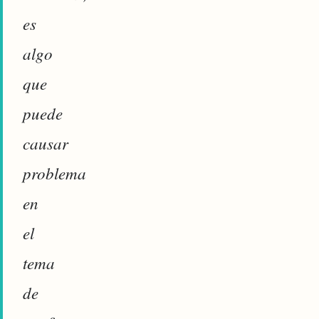
es
algo
que
puede
causar
problema
en
el
tema
de