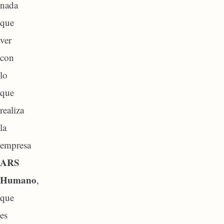
nada
que
ver
con
lo
que
realiza
la
empresa
ARS
Humano
,
que
es