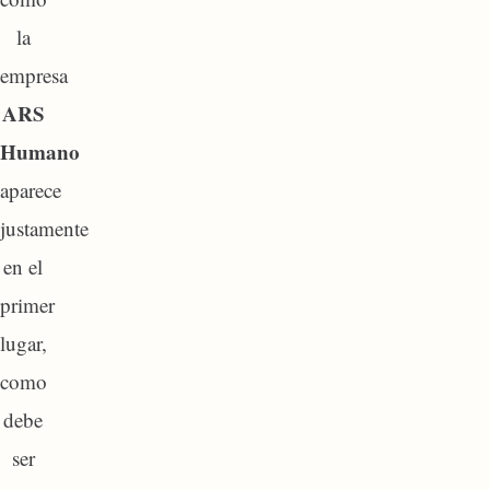
la
empresa
ARS
Humano
aparece
justamente
en el
primer
lugar,
como
debe
ser