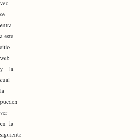
vez
se
entra
a este
sitio
web
y la
cual
la
pueden
ver
en la
siguiente