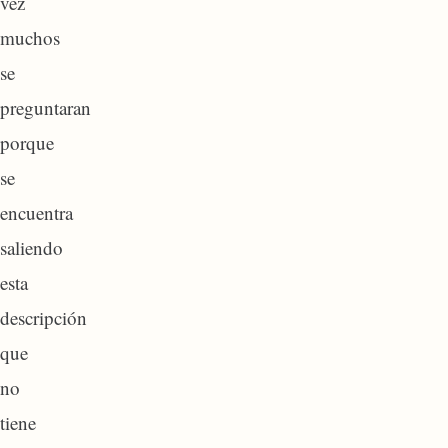
vez
muchos
se
preguntaran
porque
se
encuentra
saliendo
esta
descripción
que
no
tiene