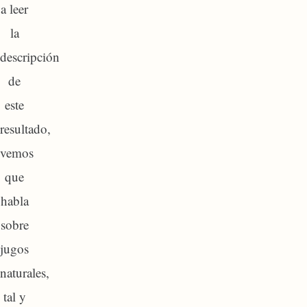
a leer
la
descripción
de
este
resultado,
vemos
que
habla
sobre
jugos
naturales,
tal y