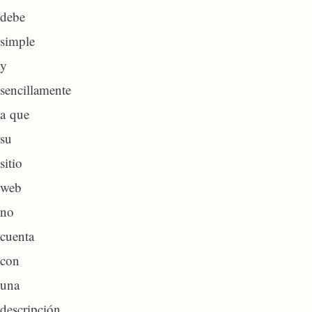
debe
simple
y
sencillamente
a que
su
sitio
web
no
cuenta
con
una
descripción