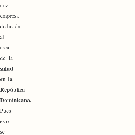
una
empresa
dedicada
al
área
de la
salud
en la
República
Dominicana.
Pues
esto
se