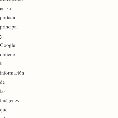
en su
portada
principal
y
Google
obtiene
la
información
de
las
imágenes
que