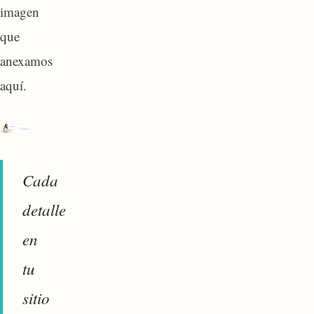
imagen
que
anexamos
aquí.
Cada
detalle
en
tu
sitio