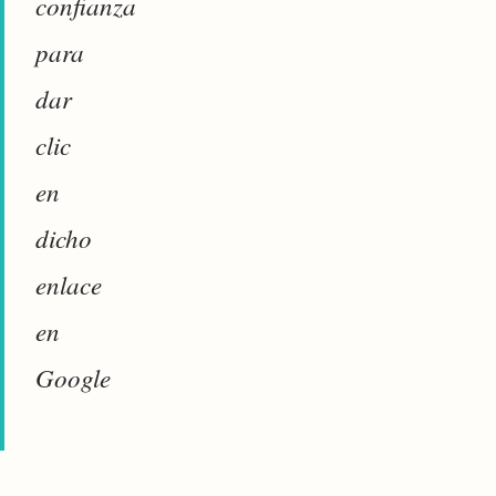
confianza
para
dar
clic
en
dicho
enlace
en
Google