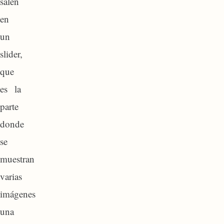
salen
en
un
slider,
que
es la
parte
donde
se
muestran
varias
imágenes
una