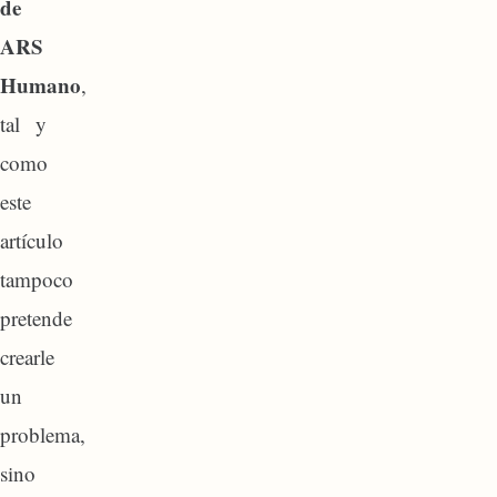
de
ARS
Humano
,
tal y
como
este
artículo
tampoco
pretende
crearle
un
problema,
sino