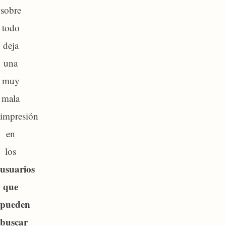
sobre
todo
deja
una
muy
mala
impresión
en
los
usuarios
que
pueden
buscar