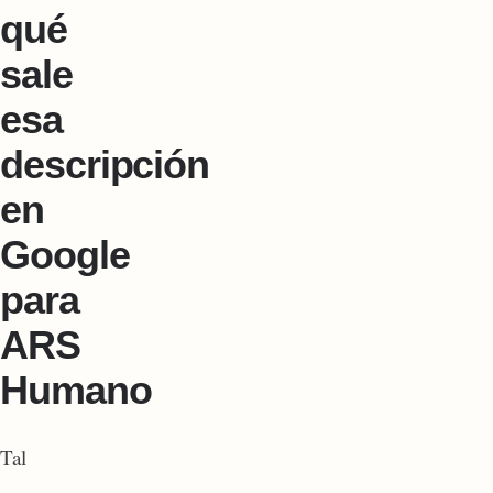
qué
sale
esa
descripción
en
Google
para
ARS
Humano
Tal