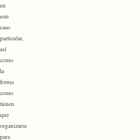
en
este
caso
particular,
así
como
la
forma
como
tienen
que
organizarse
para