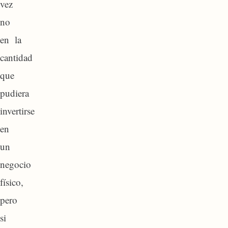
vez
no
en la
cantidad
que
pudiera
invertirse
en
un
negocio
físico,
pero
si