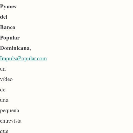
Pymes
del
Banco
Popular
Dominicana
,
ImpulsaPopular.com
un
vídeo
de
una
pequeña
entrevista
que