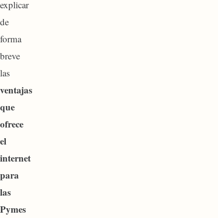
explicar
de
forma
breve
las
ventajas
que
ofrece
el
internet
para
las
Pymes