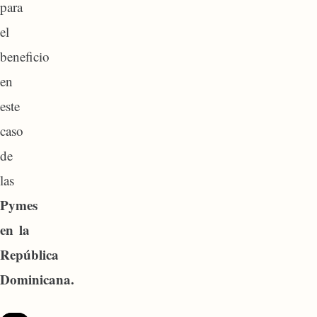
para
el
beneficio
en
este
caso
de
las
Pymes
en la
República
Dominicana.