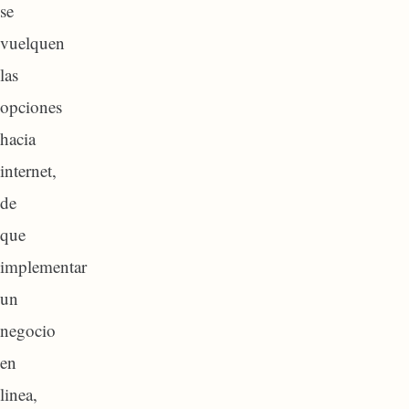
se
vuelquen
las
opciones
hacia
internet,
de
que
implementar
un
negocio
en
linea,