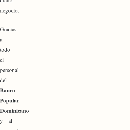
dicho
negocio.
Gracias
a
todo
el
personal
del
Banco
Popular
Dominicano
y al