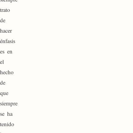
trato
de
hacer
énfasis
es en
el
hecho
de
que
siempre
se ha
tenido