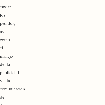
enviar
los
pedidos,
así
como
el
manejo
de la
publicidad
y la
comunicación
de