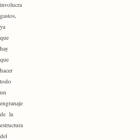
involucra
gastos,
ya
que
hay
que
hacer
todo
un
engranaje
de la
estructura
del