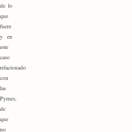
de lo
que
fuere
y en
este
caso
relacionado
con
las
Pymes,
de
que
no