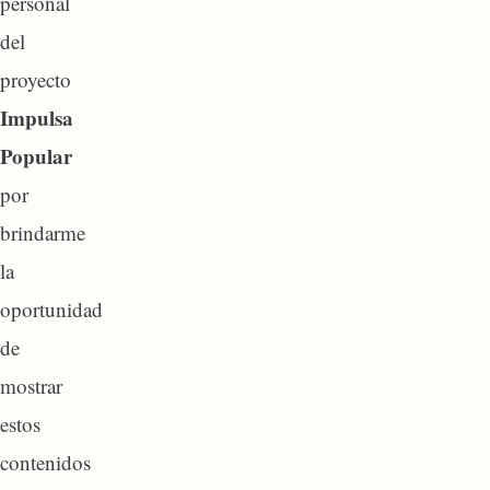
personal
del
proyecto
Impulsa
Popular
por
brindarme
la
oportunidad
de
mostrar
estos
contenidos