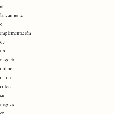
el
lanzamiento
o
implementación
de
un
negocio
online
o de
colocar
su
negocio
en