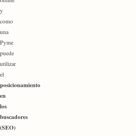
y
como
una
Pyme
puede
utilizar
el
posicionamiento
en
los
buscadores
(SEO)