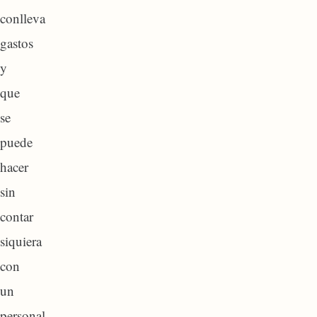
conlleva
gastos
y
que
se
puede
hacer
sin
contar
siquiera
con
un
personal